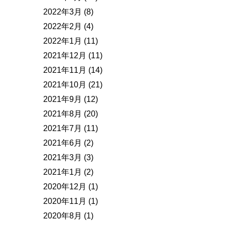
2022年3月
(8)
2022年2月
(4)
2022年1月
(11)
2021年12月
(11)
2021年11月
(14)
2021年10月
(21)
2021年9月
(12)
2021年8月
(20)
2021年7月
(11)
2021年6月
(2)
2021年3月
(3)
2021年1月
(2)
2020年12月
(1)
2020年11月
(1)
2020年8月
(1)