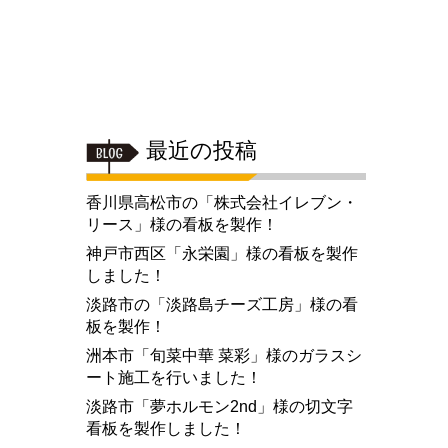
最近の投稿
香川県高松市の「株式会社イレブン・
リース」様の看板を製作！
神戸市西区「永栄園」様の看板を製作
しました！
淡路市の「淡路島チーズ工房」様の看
板を製作！
洲本市「旬菜中華 菜彩」様のガラスシ
ート施工を行いました！
淡路市「夢ホルモン2nd」様の切文字
看板を製作しました！