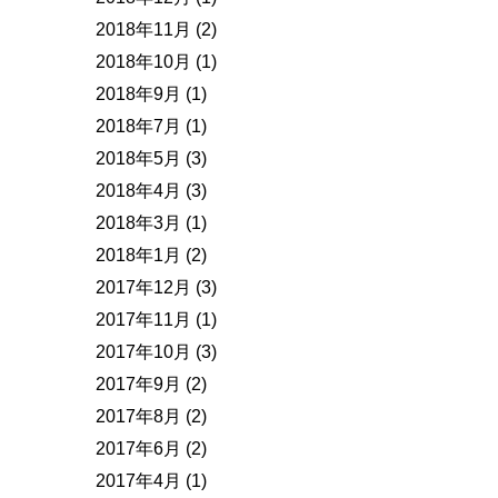
2018年11月
(2)
2018年10月
(1)
2018年9月
(1)
2018年7月
(1)
2018年5月
(3)
2018年4月
(3)
2018年3月
(1)
2018年1月
(2)
2017年12月
(3)
2017年11月
(1)
2017年10月
(3)
2017年9月
(2)
2017年8月
(2)
2017年6月
(2)
2017年4月
(1)