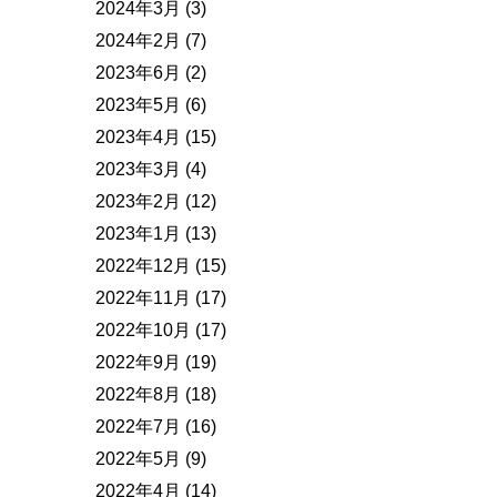
2024年3月
(3)
2024年2月
(7)
2023年6月
(2)
2023年5月
(6)
2023年4月
(15)
2023年3月
(4)
2023年2月
(12)
2023年1月
(13)
2022年12月
(15)
2022年11月
(17)
2022年10月
(17)
2022年9月
(19)
2022年8月
(18)
2022年7月
(16)
2022年5月
(9)
2022年4月
(14)