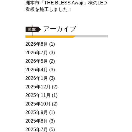
洲本市「THE BLESS Awaji」様のLED
看板を施工しました！
アーカイブ
2026年8月
(1)
2026年7月
(3)
2026年5月
(2)
2026年4月
(3)
2026年1月
(3)
2025年12月
(2)
2025年11月
(1)
2025年10月
(2)
2025年9月
(1)
2025年8月
(3)
2025年7月
(5)