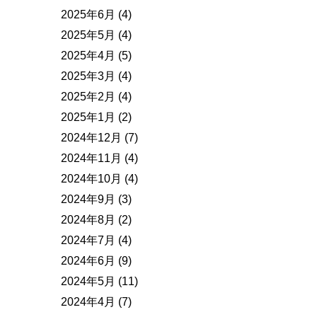
2025年6月
(4)
2025年5月
(4)
2025年4月
(5)
2025年3月
(4)
2025年2月
(4)
2025年1月
(2)
2024年12月
(7)
2024年11月
(4)
2024年10月
(4)
2024年9月
(3)
2024年8月
(2)
2024年7月
(4)
2024年6月
(9)
2024年5月
(11)
2024年4月
(7)