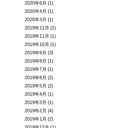
2020年6月
(1)
2020年4月
(1)
2020年3月
(1)
2019年12月
(2)
2019年11月
(1)
2019年10月
(1)
2019年9月
(3)
2019年8月
(1)
2019年7月
(1)
2019年6月
(2)
2019年5月
(2)
2019年4月
(1)
2019年3月
(1)
2019年2月
(4)
2019年1月
(2)
2018年12月
(1)