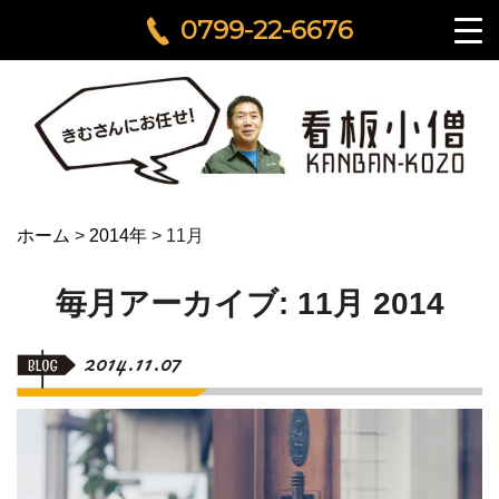
0799-22-6676
ホーム
>
2014年
>
11月
毎月アーカイブ: 11月 2014
2014.11.07