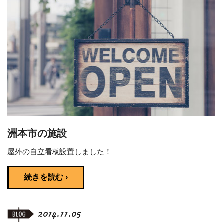
洲本市の施設
屋外の自立看板設置しました！
続きを読む ›
2014.11.05