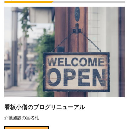
看板小僧のブログリニューアル
介護施設の室名札