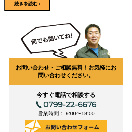
続きを読む ›
お問い合わせ・ご相談無料！お気軽にお
問い合わせください。
今すぐ電話で相談する
0799-22-6676
営業時間： 9:00〜18:00