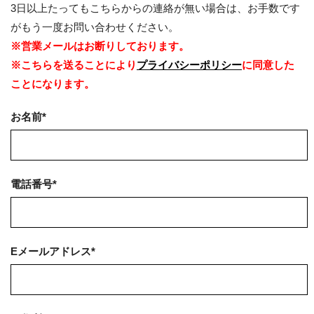
3日以上たってもこちらからの連絡が無い場合は、お手数です
がもう一度お問い合わせください。
※営業メールはお断りしております。
※こちらを送ることにより
プライバシーポリシー
に同意した
ことになります。
お名前*
電話番号*
Eメールアドレス*