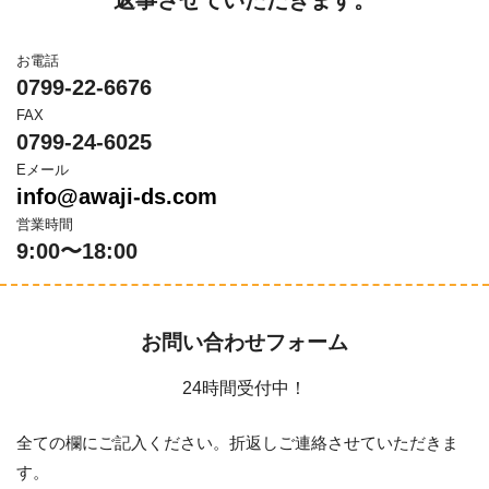
お電話
0799-22-6676
FAX
0799-24-6025
Eメール
info@awaji-ds.com
営業時間
9:00〜18:00
お問い合わせフォーム
24時間受付中！
全ての欄にご記入ください。折返しご連絡させていただきま
す。