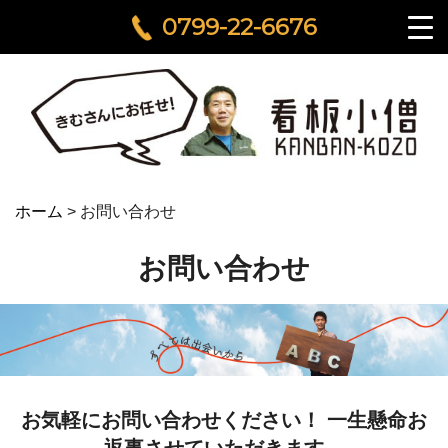
0799-22-6676
ホーム
>
お問い合わせ
お問い合わせ
お気軽にお問い合わせください！ 一生懸命お
返事させていただきます。