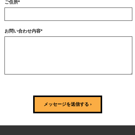
ご住所*
お問い合わせ内容*