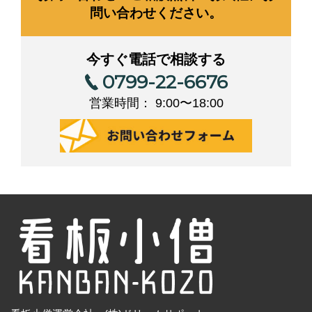
問い合わせください。
今すぐ電話で相談する
0799-22-6676
営業時間： 9:00〜18:00