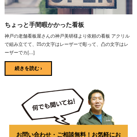
ちょっと手間暇かかった看板
神戸の老舗看板屋さんの神戸美研様より依頼の看板 アクリル
で組み立てて、凹の文字はレーザーで彫って、凸の文字はレ
ーザーでカ[…]
続きを読む ›
お問い合わせ・ご相談無料！お気軽にお