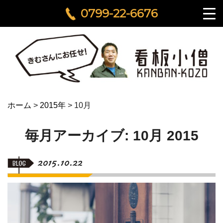
0799-22-6676
ホーム
>
2015年
>
10月
毎月アーカイブ: 10月 2015
2015.10.22