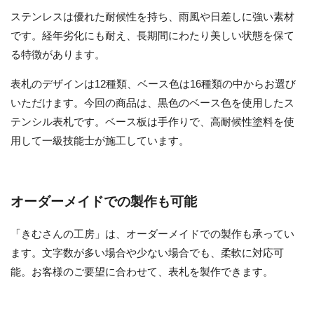
ステンレスは優れた耐候性を持ち、雨風や日差しに強い素材
です。経年劣化にも耐え、長期間にわたり美しい状態を保て
る特徴があります。
表札のデザインは12種類、ベース色は16種類の中からお選び
いただけます。今回の商品は、黒色のベース色を使用したス
テンシル表札です。ベース板は手作りで、高耐候性塗料を使
用して一級技能士が施工しています。
オーダーメイドでの製作も可能
「きむさんの工房」は、オーダーメイドでの製作も承ってい
ます。文字数が多い場合や少ない場合でも、柔軟に対応可
能。お客様のご要望に合わせて、表札を製作できます。