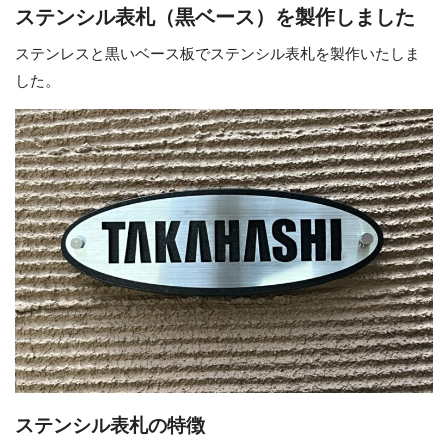
ステンシル表札（黒ベース）を製作しました
ステンレスと黒いベース板でステンシル表札を製作いたしま
した。
ステンシル表札の特徴