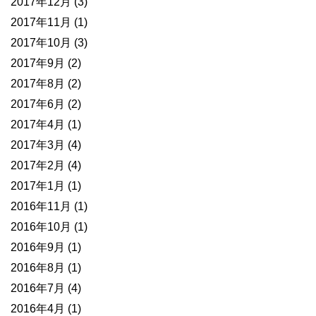
2017年12月
(3)
2017年11月
(1)
2017年10月
(3)
2017年9月
(2)
2017年8月
(2)
2017年6月
(2)
2017年4月
(1)
2017年3月
(4)
2017年2月
(4)
2017年1月
(1)
2016年11月
(1)
2016年10月
(1)
2016年9月
(1)
2016年8月
(1)
2016年7月
(4)
2016年4月
(1)