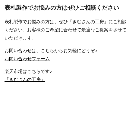
表札製作でお悩みの方はぜひご相談ください
表札製作でお悩みの方は、ぜひ「きむさんの工房」にご相談
ください。お客様のご希望に合わせて最適なご提案をさせて
いただきます。
お問い合わせは、こちらからお気軽にどうぞ♪
お問い合わせフォーム
楽天市場はこちらです♪
「きむさんの工房」