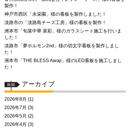
製作！
神戸市西区「永栄園」様の看板を製作しました！
淡路市の「淡路島チーズ工房」様の看板を製作！
洲本市「旬菜中華 菜彩」様のガラスシート施工を行いま
した！
淡路市「夢ホルモン2nd」様の切文字看板を製作しまし
た！
洲本市「THE BLESS Awaji」様のLED看板を施工しまし
た！
アーカイブ
2026年8月
(1)
2026年7月
(3)
2026年5月
(2)
2026年4月
(3)