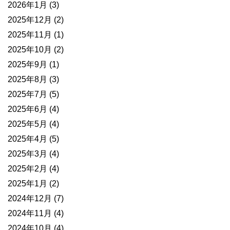
2026年1月
(3)
2025年12月
(2)
2025年11月
(1)
2025年10月
(2)
2025年9月
(1)
2025年8月
(3)
2025年7月
(5)
2025年6月
(4)
2025年5月
(4)
2025年4月
(5)
2025年3月
(4)
2025年2月
(4)
2025年1月
(2)
2024年12月
(7)
2024年11月
(4)
2024年10月
(4)