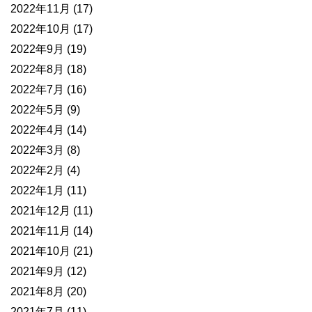
2022年11月
(17)
2022年10月
(17)
2022年9月
(19)
2022年8月
(18)
2022年7月
(16)
2022年5月
(9)
2022年4月
(14)
2022年3月
(8)
2022年2月
(4)
2022年1月
(11)
2021年12月
(11)
2021年11月
(14)
2021年10月
(21)
2021年9月
(12)
2021年8月
(20)
2021年7月
(11)