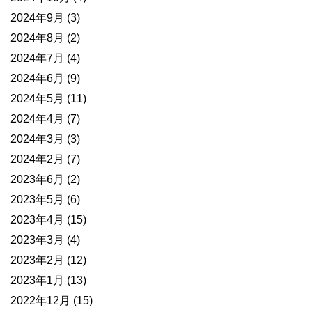
2024年9月
(3)
2024年8月
(2)
2024年7月
(4)
2024年6月
(9)
2024年5月
(11)
2024年4月
(7)
2024年3月
(3)
2024年2月
(7)
2023年6月
(2)
2023年5月
(6)
2023年4月
(15)
2023年3月
(4)
2023年2月
(12)
2023年1月
(13)
2022年12月
(15)