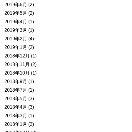
2019年6月
(2)
2019年5月
(2)
2019年4月
(1)
2019年3月
(1)
2019年2月
(4)
2019年1月
(2)
2018年12月
(1)
2018年11月
(2)
2018年10月
(1)
2018年9月
(1)
2018年7月
(1)
2018年5月
(3)
2018年4月
(3)
2018年3月
(1)
2018年1月
(2)