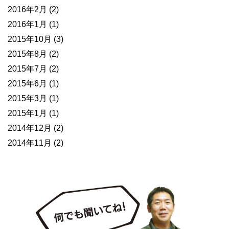
2016年2月
(2)
2016年1月
(1)
2015年10月
(3)
2015年8月
(2)
2015年7月
(2)
2015年6月
(1)
2015年3月
(1)
2015年1月
(1)
2014年12月
(2)
2014年11月
(2)