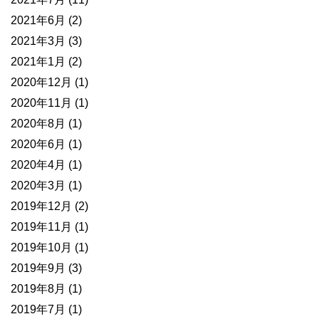
2021年6月
(2)
2021年3月
(3)
2021年1月
(2)
2020年12月
(1)
2020年11月
(1)
2020年8月
(1)
2020年6月
(1)
2020年4月
(1)
2020年3月
(1)
2019年12月
(2)
2019年11月
(1)
2019年10月
(1)
2019年9月
(3)
2019年8月
(1)
2019年7月
(1)