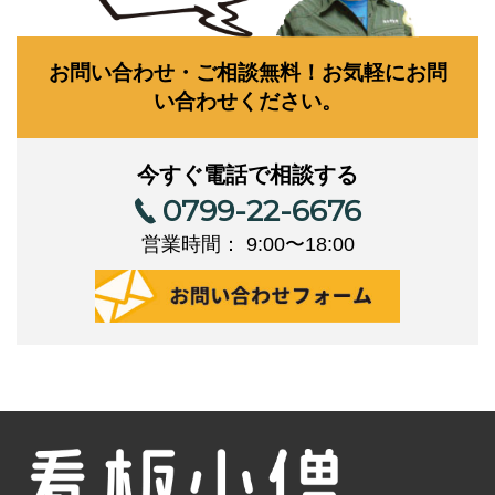
お問い合わせ・ご相談無料！お気軽にお問
い合わせください。
今すぐ電話で相談する
0799-22-6676
営業時間： 9:00〜18:00