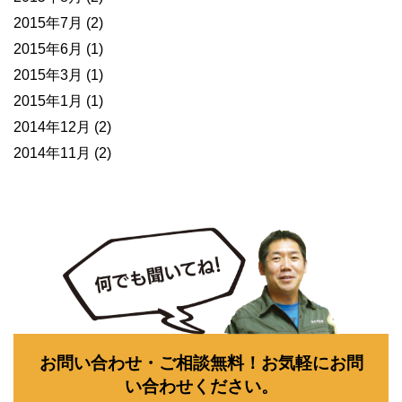
2015年7月
(2)
2015年6月
(1)
2015年3月
(1)
2015年1月
(1)
2014年12月
(2)
2014年11月
(2)
お問い合わせ・ご相談無料！お気軽にお問
い合わせください。