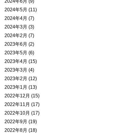
2024年6月
(9)
2024年5月
(11)
2024年4月
(7)
2024年3月
(3)
2024年2月
(7)
2023年6月
(2)
2023年5月
(6)
2023年4月
(15)
2023年3月
(4)
2023年2月
(12)
2023年1月
(13)
2022年12月
(15)
2022年11月
(17)
2022年10月
(17)
2022年9月
(19)
2022年8月
(18)