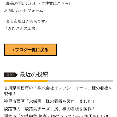
↓商品の問い合わせ・ご注文はこちら↓
お問い合わせフォーム
↓楽天市場はこちらです♪
「きむさんの工房」
‹ ブログ一覧に戻る
最近の投稿
香川県高松市の「株式会社イレブン・リース」様の看板を
製作！
神戸市西区「永栄園」様の看板を製作しました！
淡路市の「淡路島チーズ工房」様の看板を製作！
洲本市「旬菜中華 菜彩」様のガラスシート施工を行いま