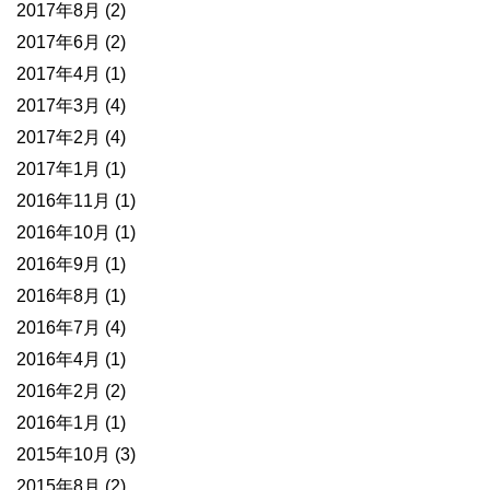
2017年8月
(2)
2017年6月
(2)
2017年4月
(1)
2017年3月
(4)
2017年2月
(4)
2017年1月
(1)
2016年11月
(1)
2016年10月
(1)
2016年9月
(1)
2016年8月
(1)
2016年7月
(4)
2016年4月
(1)
2016年2月
(2)
2016年1月
(1)
2015年10月
(3)
2015年8月
(2)