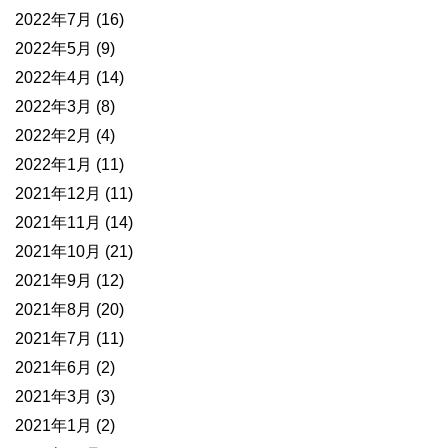
2022年7月
(16)
2022年5月
(9)
2022年4月
(14)
2022年3月
(8)
2022年2月
(4)
2022年1月
(11)
2021年12月
(11)
2021年11月
(14)
2021年10月
(21)
2021年9月
(12)
2021年8月
(20)
2021年7月
(11)
2021年6月
(2)
2021年3月
(3)
2021年1月
(2)