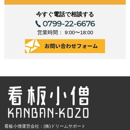
今すぐ電話で相談する
0799-22-6676
営業時間： 9:00〜18:00
看板小僧運営会社：(株)ドリームサポート