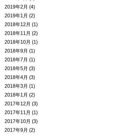
2019年2月
(4)
2019年1月
(2)
2018年12月
(1)
2018年11月
(2)
2018年10月
(1)
2018年9月
(1)
2018年7月
(1)
2018年5月
(3)
2018年4月
(3)
2018年3月
(1)
2018年1月
(2)
2017年12月
(3)
2017年11月
(1)
2017年10月
(3)
2017年9月
(2)