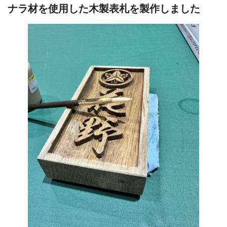
ナラ材を使用した木製表札を製作しました