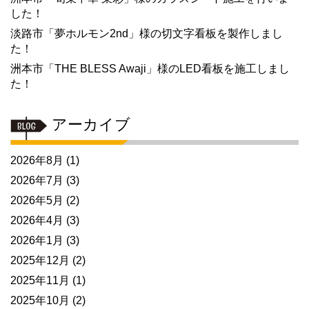
した！
淡路市「夢ホルモン2nd」様の切文字看板を製作しまし
た！
洲本市「THE BLESS Awaji」様のLED看板を施工しまし
た！
アーカイブ
2026年8月
(1)
2026年7月
(3)
2026年5月
(2)
2026年4月
(3)
2026年1月
(3)
2025年12月
(2)
2025年11月
(1)
2025年10月
(2)