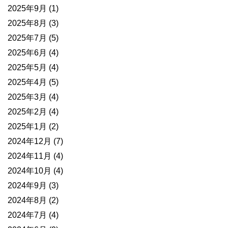
2025年9月
(1)
2025年8月
(3)
2025年7月
(5)
2025年6月
(4)
2025年5月
(4)
2025年4月
(5)
2025年3月
(4)
2025年2月
(4)
2025年1月
(2)
2024年12月
(7)
2024年11月
(4)
2024年10月
(4)
2024年9月
(3)
2024年8月
(2)
2024年7月
(4)