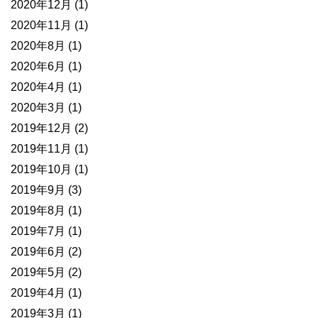
2020年12月
(1)
2020年11月
(1)
2020年8月
(1)
2020年6月
(1)
2020年4月
(1)
2020年3月
(1)
2019年12月
(2)
2019年11月
(1)
2019年10月
(1)
2019年9月
(3)
2019年8月
(1)
2019年7月
(1)
2019年6月
(2)
2019年5月
(2)
2019年4月
(1)
2019年3月
(1)