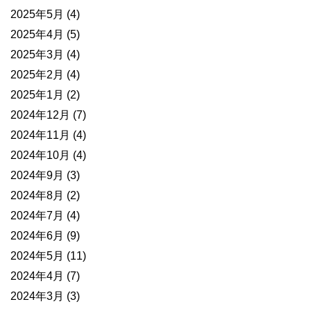
2025年5月
(4)
2025年4月
(5)
2025年3月
(4)
2025年2月
(4)
2025年1月
(2)
2024年12月
(7)
2024年11月
(4)
2024年10月
(4)
2024年9月
(3)
2024年8月
(2)
2024年7月
(4)
2024年6月
(9)
2024年5月
(11)
2024年4月
(7)
2024年3月
(3)