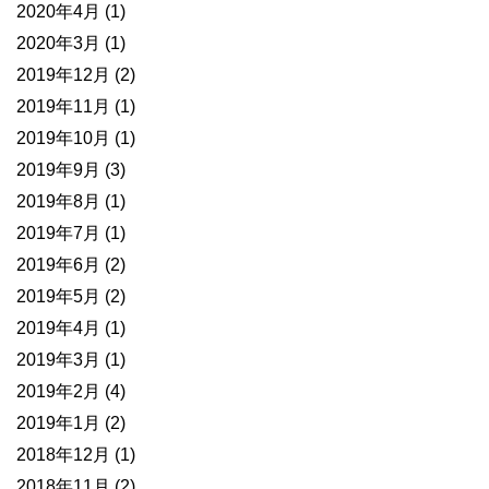
2020年4月
(1)
2020年3月
(1)
2019年12月
(2)
2019年11月
(1)
2019年10月
(1)
2019年9月
(3)
2019年8月
(1)
2019年7月
(1)
2019年6月
(2)
2019年5月
(2)
2019年4月
(1)
2019年3月
(1)
2019年2月
(4)
2019年1月
(2)
2018年12月
(1)
2018年11月
(2)