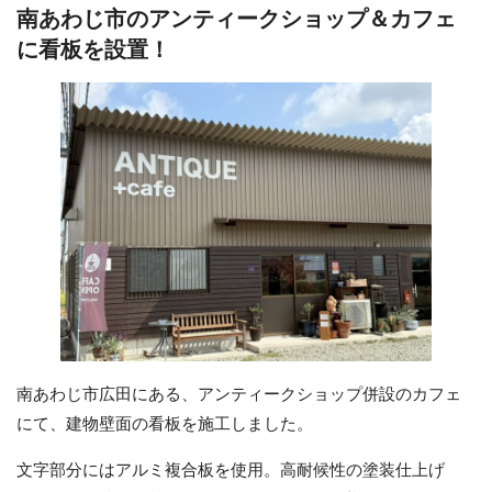
南あわじ市のアンティークショップ＆カフェ
に看板を設置！
南あわじ市広田にある、アンティークショップ併設のカフェ
にて、建物壁面の看板を施工しました。
文字部分にはアルミ複合板を使用。高耐候性の塗装仕上げ