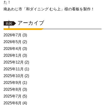
た！
南あわじ市「和ダイニング むら上」様の看板を製作！
アーカイブ
2026年7月
(3)
2026年5月
(2)
2026年4月
(3)
2026年1月
(3)
2025年12月
(2)
2025年11月
(1)
2025年10月
(2)
2025年9月
(1)
2025年8月
(3)
2025年7月
(5)
2025年6月
(4)