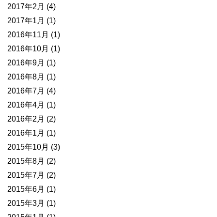
2017年2月
(4)
2017年1月
(1)
2016年11月
(1)
2016年10月
(1)
2016年9月
(1)
2016年8月
(1)
2016年7月
(4)
2016年4月
(1)
2016年2月
(2)
2016年1月
(1)
2015年10月
(3)
2015年8月
(2)
2015年7月
(2)
2015年6月
(1)
2015年3月
(1)