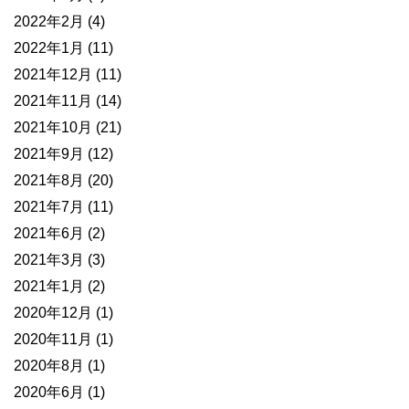
2022年2月
(4)
2022年1月
(11)
2021年12月
(11)
2021年11月
(14)
2021年10月
(21)
2021年9月
(12)
2021年8月
(20)
2021年7月
(11)
2021年6月
(2)
2021年3月
(3)
2021年1月
(2)
2020年12月
(1)
2020年11月
(1)
2020年8月
(1)
2020年6月
(1)