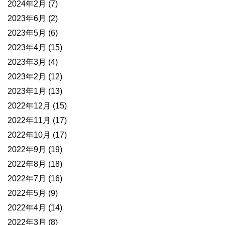
2024年2月
(7)
2023年6月
(2)
2023年5月
(6)
2023年4月
(15)
2023年3月
(4)
2023年2月
(12)
2023年1月
(13)
2022年12月
(15)
2022年11月
(17)
2022年10月
(17)
2022年9月
(19)
2022年8月
(18)
2022年7月
(16)
2022年5月
(9)
2022年4月
(14)
2022年3月
(8)