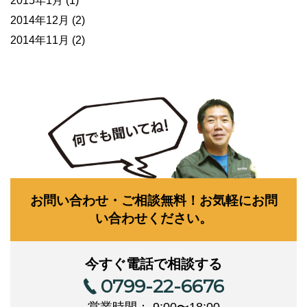
2015年1月
(1)
2014年12月
(2)
2014年11月
(2)
お問い合わせ・ご相談無料！お気軽にお問
い合わせください。
今すぐ電話で相談する
0799-22-6676