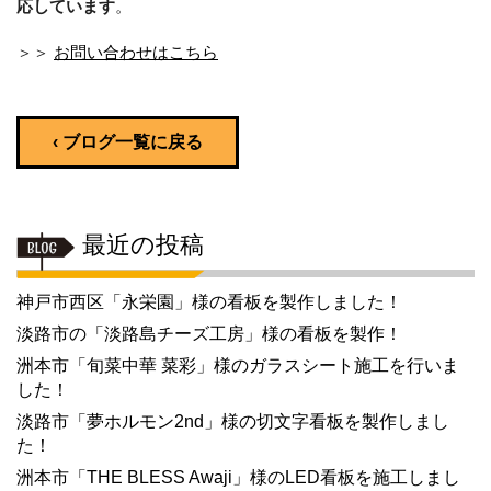
応しています
。
＞＞
お問い合わせはこちら
‹ ブログ一覧に戻る
最近の投稿
神戸市西区「永栄園」様の看板を製作しました！
淡路市の「淡路島チーズ工房」様の看板を製作！
洲本市「旬菜中華 菜彩」様のガラスシート施工を行いま
した！
淡路市「夢ホルモン2nd」様の切文字看板を製作しまし
た！
洲本市「THE BLESS Awaji」様のLED看板を施工しまし