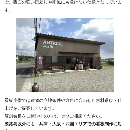
で、西面の強い日差しや雨風にも負けない仕様となっていま
す。
看板小僧では建物の立地条件や方角に合わせた素材選び・仕
上げをご提案しています。
店舗看板をご検討中の方は、ぜひご相談ください。
淡路島以外にも、兵庫・大阪・四国エリアでの看板制作に対