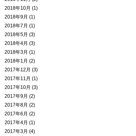
2018年10月
(1)
2018年9月
(1)
2018年7月
(1)
2018年5月
(3)
2018年4月
(3)
2018年3月
(1)
2018年1月
(2)
2017年12月
(3)
2017年11月
(1)
2017年10月
(3)
2017年9月
(2)
2017年8月
(2)
2017年6月
(2)
2017年4月
(1)
2017年3月
(4)