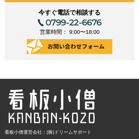
今すぐ電話で相談する
0799-22-6676
営業時間： 9:00〜18:00
看板小僧運営会社：(株)ドリームサポート