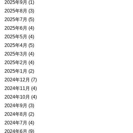
2025年9月
(1)
2025年8月
(3)
2025年7月
(5)
2025年6月
(4)
2025年5月
(4)
2025年4月
(5)
2025年3月
(4)
2025年2月
(4)
2025年1月
(2)
2024年12月
(7)
2024年11月
(4)
2024年10月
(4)
2024年9月
(3)
2024年8月
(2)
2024年7月
(4)
2024年6月
(9)