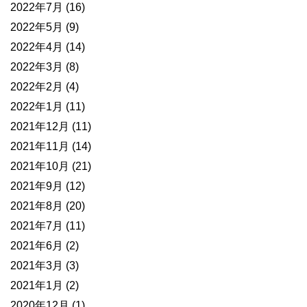
2022年7月
(16)
2022年5月
(9)
2022年4月
(14)
2022年3月
(8)
2022年2月
(4)
2022年1月
(11)
2021年12月
(11)
2021年11月
(14)
2021年10月
(21)
2021年9月
(12)
2021年8月
(20)
2021年7月
(11)
2021年6月
(2)
2021年3月
(3)
2021年1月
(2)
2020年12月
(1)