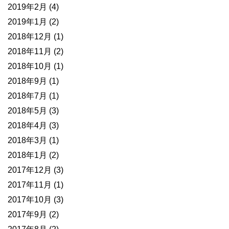
2019年2月
(4)
2019年1月
(2)
2018年12月
(1)
2018年11月
(2)
2018年10月
(1)
2018年9月
(1)
2018年7月
(1)
2018年5月
(3)
2018年4月
(3)
2018年3月
(1)
2018年1月
(2)
2017年12月
(3)
2017年11月
(1)
2017年10月
(3)
2017年9月
(2)