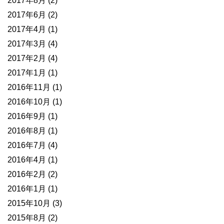
2017年8月
(2)
2017年6月
(2)
2017年4月
(1)
2017年3月
(4)
2017年2月
(4)
2017年1月
(1)
2016年11月
(1)
2016年10月
(1)
2016年9月
(1)
2016年8月
(1)
2016年7月
(4)
2016年4月
(1)
2016年2月
(2)
2016年1月
(1)
2015年10月
(3)
2015年8月
(2)