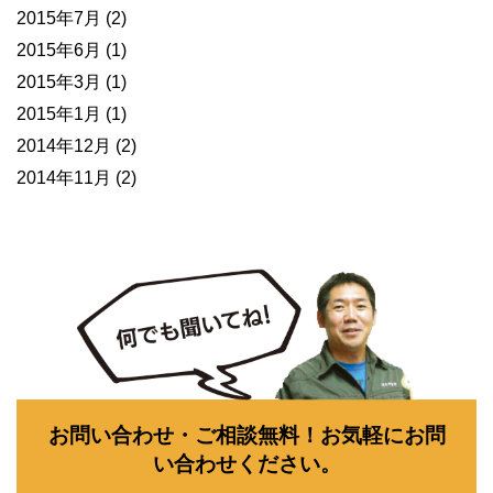
2015年7月
(2)
2015年6月
(1)
2015年3月
(1)
2015年1月
(1)
2014年12月
(2)
2014年11月
(2)
お問い合わせ・ご相談無料！お気軽にお問
い合わせください。