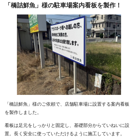
「橋詰鮮魚」様の駐車場案内看板を製作！
「橋詰鮮魚」様のご依頼で、店舗駐車場に設置する案内看板
を製作しました。
看板は足元をしっかりと固定し、基礎部分からていねいに設
置。長く安全に使っていただけるように施工しています。