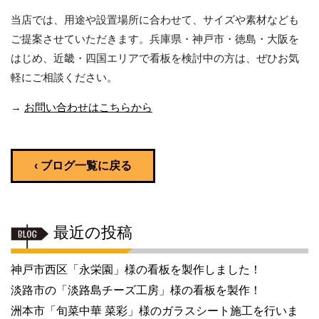
当店では、用途や設置場所に合わせて、サイズや素材なども
ご提案させていただきます。兵庫県・神戸市・徳島・大阪を
はじめ、近畿・四国エリアで看板を検討中の方は、ぜひお気
軽にご相談ください。
→
お問い合わせはこちらから
‹ ブログ一覧に戻る
最近の投稿
神戸市西区「永栄園」様の看板を製作しました！
淡路市の「淡路島チーズ工房」様の看板を製作！
洲本市「旬菜中華 菜彩」様のガラスシート施工を行いま