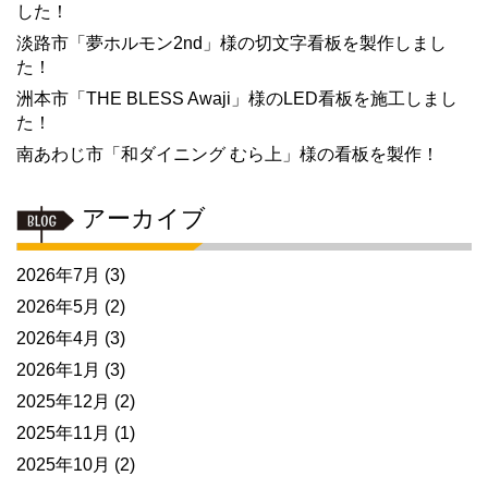
した！
淡路市「夢ホルモン2nd」様の切文字看板を製作しまし
た！
洲本市「THE BLESS Awaji」様のLED看板を施工しまし
た！
南あわじ市「和ダイニング むら上」様の看板を製作！
アーカイブ
2026年7月
(3)
2026年5月
(2)
2026年4月
(3)
2026年1月
(3)
2025年12月
(2)
2025年11月
(1)
2025年10月
(2)