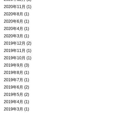
2020年11月
(1)
2020年8月
(1)
2020年6月
(1)
2020年4月
(1)
2020年3月
(1)
2019年12月
(2)
2019年11月
(1)
2019年10月
(1)
2019年9月
(3)
2019年8月
(1)
2019年7月
(1)
2019年6月
(2)
2019年5月
(2)
2019年4月
(1)
2019年3月
(1)