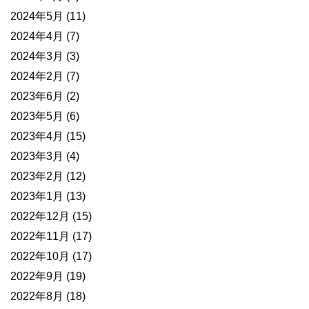
2024年5月
(11)
2024年4月
(7)
2024年3月
(3)
2024年2月
(7)
2023年6月
(2)
2023年5月
(6)
2023年4月
(15)
2023年3月
(4)
2023年2月
(12)
2023年1月
(13)
2022年12月
(15)
2022年11月
(17)
2022年10月
(17)
2022年9月
(19)
2022年8月
(18)