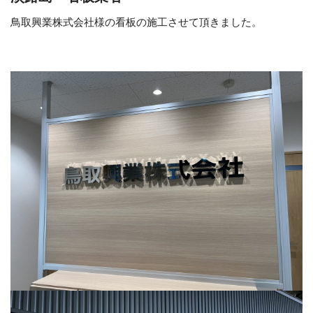
鳥取興業株式会社様の看板の施工させて頂きました。