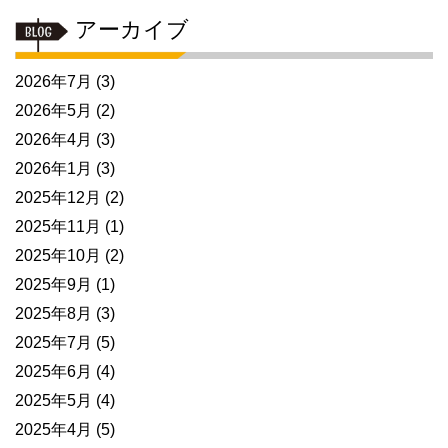
アーカイブ
2026年7月
(3)
2026年5月
(2)
2026年4月
(3)
2026年1月
(3)
2025年12月
(2)
2025年11月
(1)
2025年10月
(2)
2025年9月
(1)
2025年8月
(3)
2025年7月
(5)
2025年6月
(4)
2025年5月
(4)
2025年4月
(5)