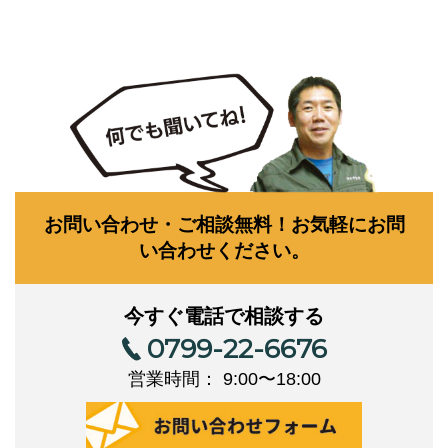
お問い合わせ・ご相談無料！お気軽にお問
い合わせください。
今すぐ電話で相談する
0799-22-6676
営業時間： 9:00〜18:00