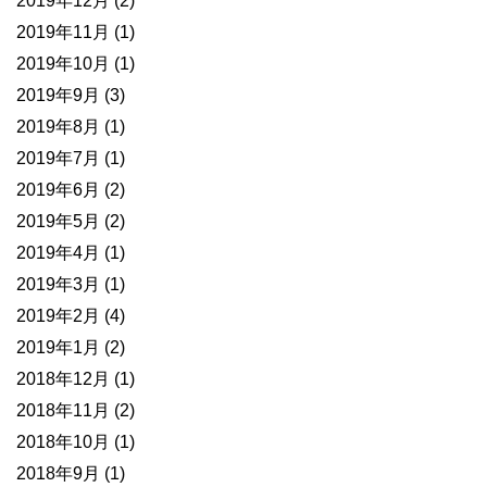
2019年12月
(2)
2019年11月
(1)
2019年10月
(1)
2019年9月
(3)
2019年8月
(1)
2019年7月
(1)
2019年6月
(2)
2019年5月
(2)
2019年4月
(1)
2019年3月
(1)
2019年2月
(4)
2019年1月
(2)
2018年12月
(1)
2018年11月
(2)
2018年10月
(1)
2018年9月
(1)