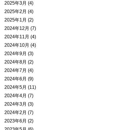
2025年3月
(4)
2025年2月
(4)
2025年1月
(2)
2024年12月
(7)
2024年11月
(4)
2024年10月
(4)
2024年9月
(3)
2024年8月
(2)
2024年7月
(4)
2024年6月
(9)
2024年5月
(11)
2024年4月
(7)
2024年3月
(3)
2024年2月
(7)
2023年6月
(2)
2023年5月
(6)