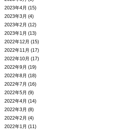
2023年4月
(15)
2023年3月
(4)
2023年2月
(12)
2023年1月
(13)
2022年12月
(15)
2022年11月
(17)
2022年10月
(17)
2022年9月
(19)
2022年8月
(18)
2022年7月
(16)
2022年5月
(9)
2022年4月
(14)
2022年3月
(8)
2022年2月
(4)
2022年1月
(11)