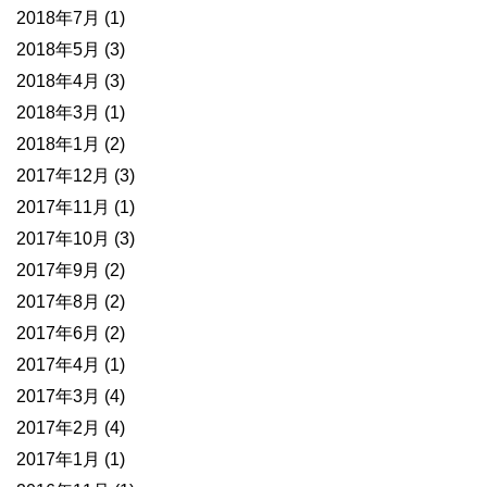
2018年7月
(1)
2018年5月
(3)
2018年4月
(3)
2018年3月
(1)
2018年1月
(2)
2017年12月
(3)
2017年11月
(1)
2017年10月
(3)
2017年9月
(2)
2017年8月
(2)
2017年6月
(2)
2017年4月
(1)
2017年3月
(4)
2017年2月
(4)
2017年1月
(1)