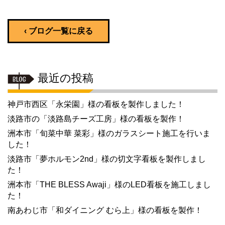
‹ ブログ一覧に戻る
最近の投稿
神戸市西区「永栄園」様の看板を製作しました！
淡路市の「淡路島チーズ工房」様の看板を製作！
洲本市「旬菜中華 菜彩」様のガラスシート施工を行いま
した！
淡路市「夢ホルモン2nd」様の切文字看板を製作しまし
た！
洲本市「THE BLESS Awaji」様のLED看板を施工しまし
た！
南あわじ市「和ダイニング むら上」様の看板を製作！