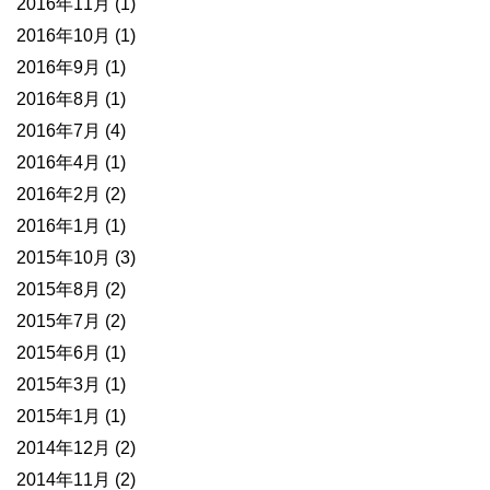
2016年11月
(1)
2016年10月
(1)
2016年9月
(1)
2016年8月
(1)
2016年7月
(4)
2016年4月
(1)
2016年2月
(2)
2016年1月
(1)
2015年10月
(3)
2015年8月
(2)
2015年7月
(2)
2015年6月
(1)
2015年3月
(1)
2015年1月
(1)
2014年12月
(2)
2014年11月
(2)