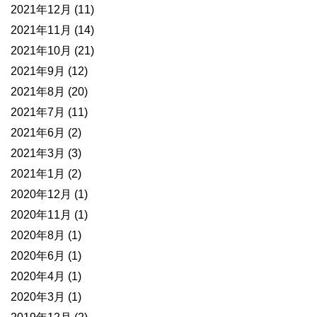
2021年12月
(11)
2021年11月
(14)
2021年10月
(21)
2021年9月
(12)
2021年8月
(20)
2021年7月
(11)
2021年6月
(2)
2021年3月
(3)
2021年1月
(2)
2020年12月
(1)
2020年11月
(1)
2020年8月
(1)
2020年6月
(1)
2020年4月
(1)
2020年3月
(1)