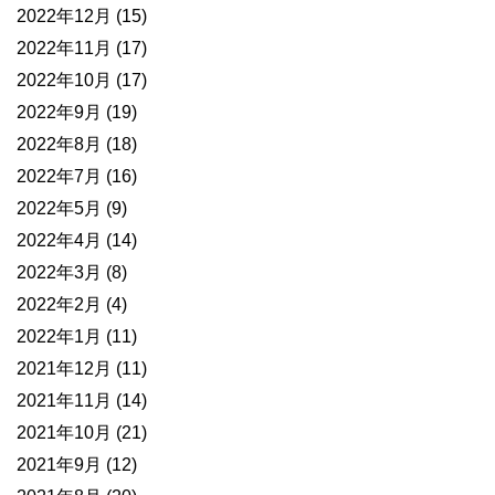
2022年12月
(15)
2022年11月
(17)
2022年10月
(17)
2022年9月
(19)
2022年8月
(18)
2022年7月
(16)
2022年5月
(9)
2022年4月
(14)
2022年3月
(8)
2022年2月
(4)
2022年1月
(11)
2021年12月
(11)
2021年11月
(14)
2021年10月
(21)
2021年9月
(12)