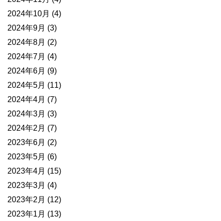
2024年10月
(4)
2024年9月
(3)
2024年8月
(2)
2024年7月
(4)
2024年6月
(9)
2024年5月
(11)
2024年4月
(7)
2024年3月
(3)
2024年2月
(7)
2023年6月
(2)
2023年5月
(6)
2023年4月
(15)
2023年3月
(4)
2023年2月
(12)
2023年1月
(13)