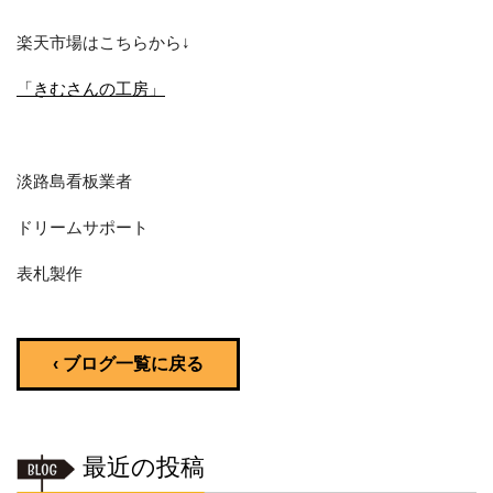
楽天市場はこちらから↓
「きむさんの工房」
淡路島看板業者
ドリームサポート
表札製作
‹ ブログ一覧に戻る
最近の投稿