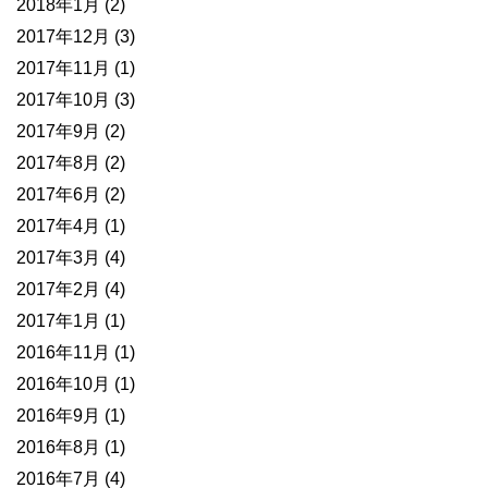
2018年1月
(2)
2017年12月
(3)
2017年11月
(1)
2017年10月
(3)
2017年9月
(2)
2017年8月
(2)
2017年6月
(2)
2017年4月
(1)
2017年3月
(4)
2017年2月
(4)
2017年1月
(1)
2016年11月
(1)
2016年10月
(1)
2016年9月
(1)
2016年8月
(1)
2016年7月
(4)