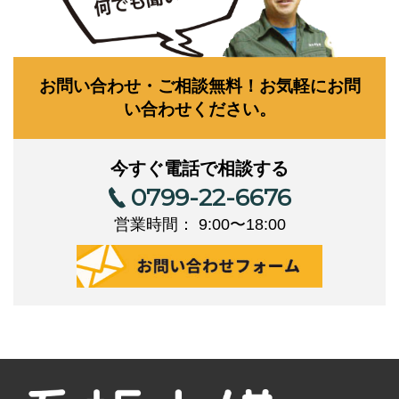
お問い合わせ・ご相談無料！お気軽にお問
い合わせください。
今すぐ電話で相談する
0799-22-6676
営業時間： 9:00〜18:00