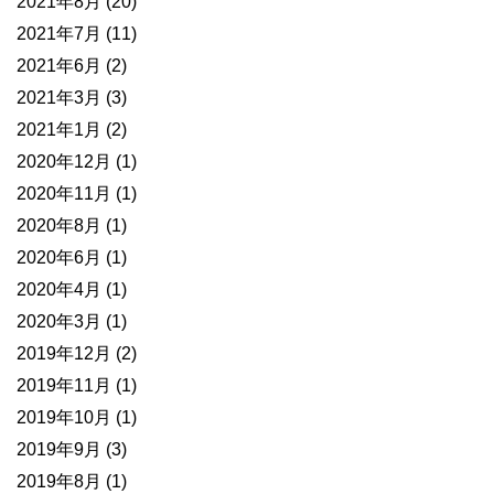
2021年8月
(20)
2021年7月
(11)
2021年6月
(2)
2021年3月
(3)
2021年1月
(2)
2020年12月
(1)
2020年11月
(1)
2020年8月
(1)
2020年6月
(1)
2020年4月
(1)
2020年3月
(1)
2019年12月
(2)
2019年11月
(1)
2019年10月
(1)
2019年9月
(3)
2019年8月
(1)