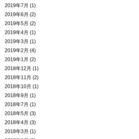
2019年7月
(1)
2019年6月
(2)
2019年5月
(2)
2019年4月
(1)
2019年3月
(1)
2019年2月
(4)
2019年1月
(2)
2018年12月
(1)
2018年11月
(2)
2018年10月
(1)
2018年9月
(1)
2018年7月
(1)
2018年5月
(3)
2018年4月
(3)
2018年3月
(1)