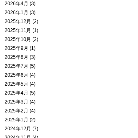
2026年4月
(3)
2026年1月
(3)
2025年12月
(2)
2025年11月
(1)
2025年10月
(2)
2025年9月
(1)
2025年8月
(3)
2025年7月
(5)
2025年6月
(4)
2025年5月
(4)
2025年4月
(5)
2025年3月
(4)
2025年2月
(4)
2025年1月
(2)
2024年12月
(7)
2024年11月
(4)