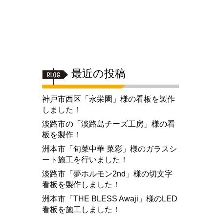
最近の投稿
神戸市西区「永栄園」様の看板を製作
しました！
淡路市の「淡路島チーズ工房」様の看
板を製作！
洲本市「旬菜中華 菜彩」様のガラスシ
ート施工を行いました！
淡路市「夢ホルモン2nd」様の切文字
看板を製作しました！
洲本市「THE BLESS Awaji」様のLED
看板を施工しました！