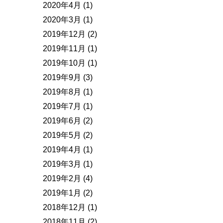
2020年4月
(1)
2020年3月
(1)
2019年12月
(2)
2019年11月
(1)
2019年10月
(1)
2019年9月
(3)
2019年8月
(1)
2019年7月
(1)
2019年6月
(2)
2019年5月
(2)
2019年4月
(1)
2019年3月
(1)
2019年2月
(4)
2019年1月
(2)
2018年12月
(1)
2018年11月
(2)