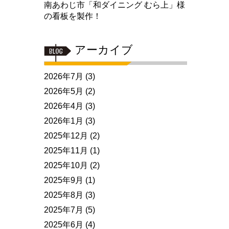
南あわじ市「和ダイニング むら上」様
の看板を製作！
アーカイブ
2026年7月
(3)
2026年5月
(2)
2026年4月
(3)
2026年1月
(3)
2025年12月
(2)
2025年11月
(1)
2025年10月
(2)
2025年9月
(1)
2025年8月
(3)
2025年7月
(5)
2025年6月
(4)