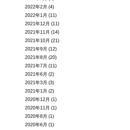
2022年2月
(4)
2022年1月
(11)
2021年12月
(11)
2021年11月
(14)
2021年10月
(21)
2021年9月
(12)
2021年8月
(20)
2021年7月
(11)
2021年6月
(2)
2021年3月
(3)
2021年1月
(2)
2020年12月
(1)
2020年11月
(1)
2020年8月
(1)
2020年6月
(1)