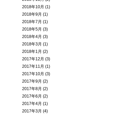
2018年10月
(1)
2018年9月
(1)
2018年7月
(1)
2018年5月
(3)
2018年4月
(3)
2018年3月
(1)
2018年1月
(2)
2017年12月
(3)
2017年11月
(1)
2017年10月
(3)
2017年9月
(2)
2017年8月
(2)
2017年6月
(2)
2017年4月
(1)
2017年3月
(4)