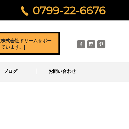
0799-22-6676
は株式会社ドリームサポー
しています。
|
ブログ
お問い合わせ