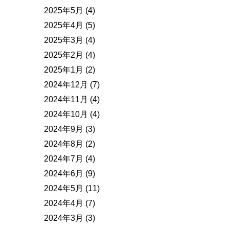
2025年5月
(4)
2025年4月
(5)
2025年3月
(4)
2025年2月
(4)
2025年1月
(2)
2024年12月
(7)
2024年11月
(4)
2024年10月
(4)
2024年9月
(3)
2024年8月
(2)
2024年7月
(4)
2024年6月
(9)
2024年5月
(11)
2024年4月
(7)
2024年3月
(3)