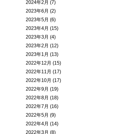
2024年2月
(7)
2023年6月
(2)
2023年5月
(6)
2023年4月
(15)
2023年3月
(4)
2023年2月
(12)
2023年1月
(13)
2022年12月
(15)
2022年11月
(17)
2022年10月
(17)
2022年9月
(19)
2022年8月
(18)
2022年7月
(16)
2022年5月
(9)
2022年4月
(14)
2022年3月
(8)