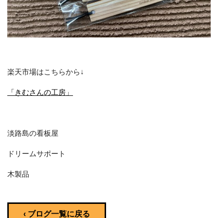
楽天市場はこちらから↓
「きむさんの工房」
淡路島の看板屋
ドリームサポート
木製品
‹ ブログ一覧に戻る