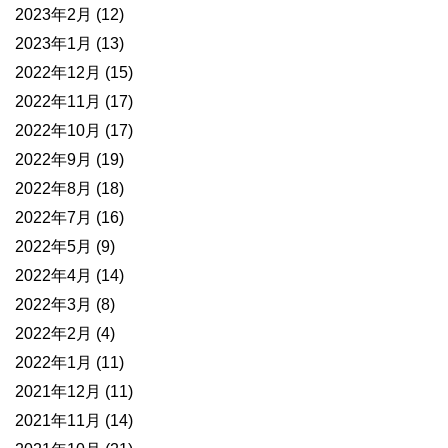
2023年2月
(12)
2023年1月
(13)
2022年12月
(15)
2022年11月
(17)
2022年10月
(17)
2022年9月
(19)
2022年8月
(18)
2022年7月
(16)
2022年5月
(9)
2022年4月
(14)
2022年3月
(8)
2022年2月
(4)
2022年1月
(11)
2021年12月
(11)
2021年11月
(14)