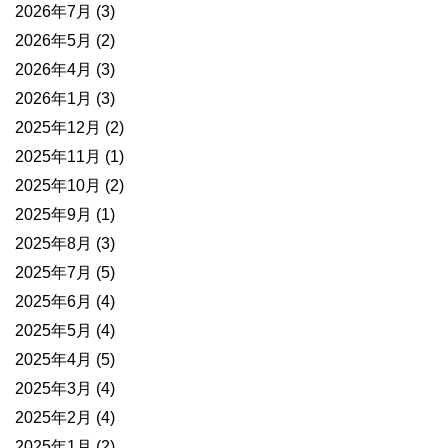
2026年7月
(3)
2026年5月
(2)
2026年4月
(3)
2026年1月
(3)
2025年12月
(2)
2025年11月
(1)
2025年10月
(2)
2025年9月
(1)
2025年8月
(3)
2025年7月
(5)
2025年6月
(4)
2025年5月
(4)
2025年4月
(5)
2025年3月
(4)
2025年2月
(4)
2025年1月
(2)