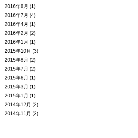
2016年8月
(1)
2016年7月
(4)
2016年4月
(1)
2016年2月
(2)
2016年1月
(1)
2015年10月
(3)
2015年8月
(2)
2015年7月
(2)
2015年6月
(1)
2015年3月
(1)
2015年1月
(1)
2014年12月
(2)
2014年11月
(2)