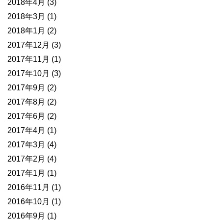
2018年4月
(3)
2018年3月
(1)
2018年1月
(2)
2017年12月
(3)
2017年11月
(1)
2017年10月
(3)
2017年9月
(2)
2017年8月
(2)
2017年6月
(2)
2017年4月
(1)
2017年3月
(4)
2017年2月
(4)
2017年1月
(1)
2016年11月
(1)
2016年10月
(1)
2016年9月
(1)