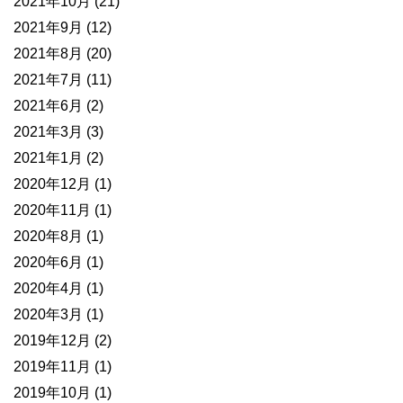
2021年10月
(21)
2021年9月
(12)
2021年8月
(20)
2021年7月
(11)
2021年6月
(2)
2021年3月
(3)
2021年1月
(2)
2020年12月
(1)
2020年11月
(1)
2020年8月
(1)
2020年6月
(1)
2020年4月
(1)
2020年3月
(1)
2019年12月
(2)
2019年11月
(1)
2019年10月
(1)