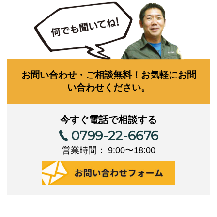
お問い合わせ・ご相談無料！お気軽にお問
い合わせください。
今すぐ電話で相談する
0799-22-6676
営業時間： 9:00〜18:00