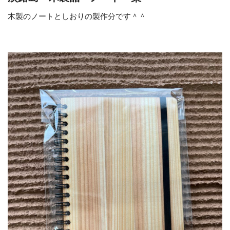
木製のノートとしおりの製作分です＾＾