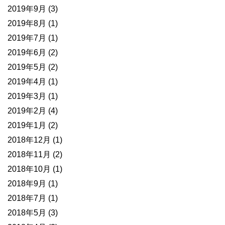
2019年9月
(3)
2019年8月
(1)
2019年7月
(1)
2019年6月
(2)
2019年5月
(2)
2019年4月
(1)
2019年3月
(1)
2019年2月
(4)
2019年1月
(2)
2018年12月
(1)
2018年11月
(2)
2018年10月
(1)
2018年9月
(1)
2018年7月
(1)
2018年5月
(3)