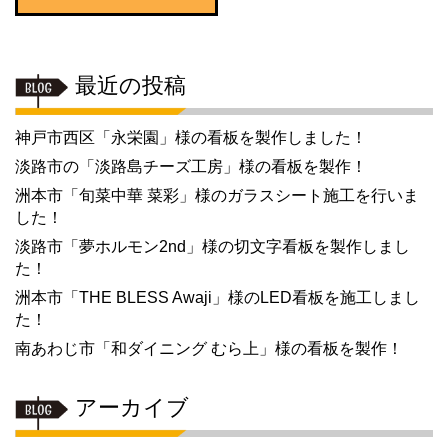
最近の投稿
神戸市西区「永栄園」様の看板を製作しました！
淡路市の「淡路島チーズ工房」様の看板を製作！
洲本市「旬菜中華 菜彩」様のガラスシート施工を行いま
した！
淡路市「夢ホルモン2nd」様の切文字看板を製作しまし
た！
洲本市「THE BLESS Awaji」様のLED看板を施工しまし
た！
南あわじ市「和ダイニング むら上」様の看板を製作！
アーカイブ