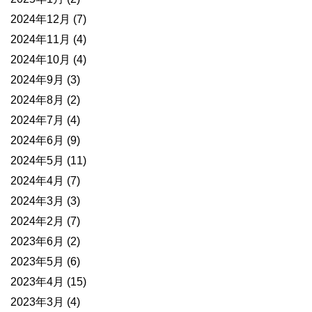
2024年12月
(7)
2024年11月
(4)
2024年10月
(4)
2024年9月
(3)
2024年8月
(2)
2024年7月
(4)
2024年6月
(9)
2024年5月
(11)
2024年4月
(7)
2024年3月
(3)
2024年2月
(7)
2023年6月
(2)
2023年5月
(6)
2023年4月
(15)
2023年3月
(4)