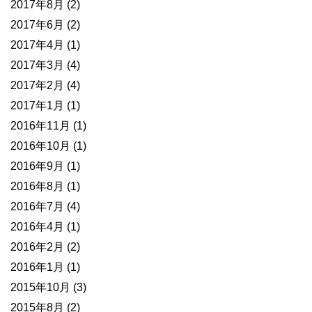
2017年8月
(2)
2017年6月
(2)
2017年4月
(1)
2017年3月
(4)
2017年2月
(4)
2017年1月
(1)
2016年11月
(1)
2016年10月
(1)
2016年9月
(1)
2016年8月
(1)
2016年7月
(4)
2016年4月
(1)
2016年2月
(2)
2016年1月
(1)
2015年10月
(3)
2015年8月
(2)