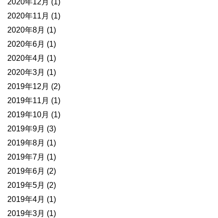
2020年12月
(1)
2020年11月
(1)
2020年8月
(1)
2020年6月
(1)
2020年4月
(1)
2020年3月
(1)
2019年12月
(2)
2019年11月
(1)
2019年10月
(1)
2019年9月
(3)
2019年8月
(1)
2019年7月
(1)
2019年6月
(2)
2019年5月
(2)
2019年4月
(1)
2019年3月
(1)