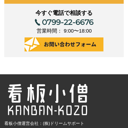
今すぐ電話で相談する
0799-22-6676
営業時間： 9:00〜18:00
看板小僧運営会社：(株)ドリームサポート