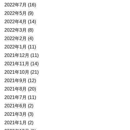
2022年7月
(16)
2022年5月
(9)
2022年4月
(14)
2022年3月
(8)
2022年2月
(4)
2022年1月
(11)
2021年12月
(11)
2021年11月
(14)
2021年10月
(21)
2021年9月
(12)
2021年8月
(20)
2021年7月
(11)
2021年6月
(2)
2021年3月
(3)
2021年1月
(2)