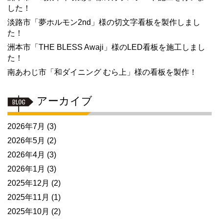
した！
淡路市「夢ホルモン2nd」様の切文字看板を製作しまし
た！
洲本市「THE BLESS Awaji」様のLED看板を施工しまし
た！
南あわじ市「和ダイニング むら上」様の看板を製作！
アーカイブ
2026年7月
(3)
2026年5月
(2)
2026年4月
(3)
2026年1月
(3)
2025年12月
(2)
2025年11月
(1)
2025年10月
(2)