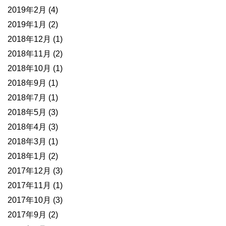
2019年2月
(4)
2019年1月
(2)
2018年12月
(1)
2018年11月
(2)
2018年10月
(1)
2018年9月
(1)
2018年7月
(1)
2018年5月
(3)
2018年4月
(3)
2018年3月
(1)
2018年1月
(2)
2017年12月
(3)
2017年11月
(1)
2017年10月
(3)
2017年9月
(2)