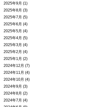
2025年9月
(1)
2025年8月
(3)
2025年7月
(5)
2025年6月
(4)
2025年5月
(4)
2025年4月
(5)
2025年3月
(4)
2025年2月
(4)
2025年1月
(2)
2024年12月
(7)
2024年11月
(4)
2024年10月
(4)
2024年9月
(3)
2024年8月
(2)
2024年7月
(4)