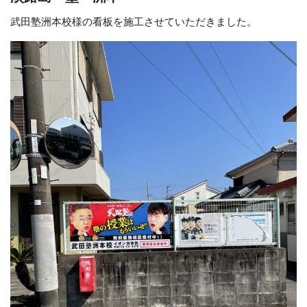
武田塾洲本校様の看板を施工させていただきました。