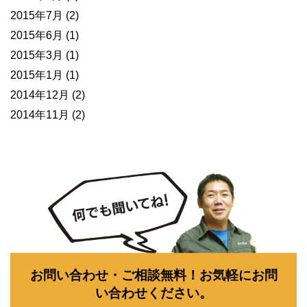
2015年7月
(2)
2015年6月
(1)
2015年3月
(1)
2015年1月
(1)
2014年12月
(2)
2014年11月
(2)
お問い合わせ・ご相談無料！お気軽にお問
い合わせください。