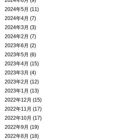
2024年6月
(9)
2024年5月
(11)
2024年4月
(7)
2024年3月
(3)
2024年2月
(7)
2023年6月
(2)
2023年5月
(6)
2023年4月
(15)
2023年3月
(4)
2023年2月
(12)
2023年1月
(13)
2022年12月
(15)
2022年11月
(17)
2022年10月
(17)
2022年9月
(19)
2022年8月
(18)