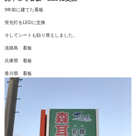
9年前に建てた看板
蛍光灯をLEDに交換
そしてシートも貼り替えしました。
淡路島 看板
兵庫県 看板
香川県 看板