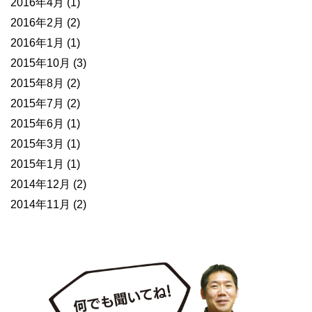
2016年4月
(1)
2016年2月
(2)
2016年1月
(1)
2015年10月
(3)
2015年8月
(2)
2015年7月
(2)
2015年6月
(1)
2015年3月
(1)
2015年1月
(1)
2014年12月
(2)
2014年11月
(2)