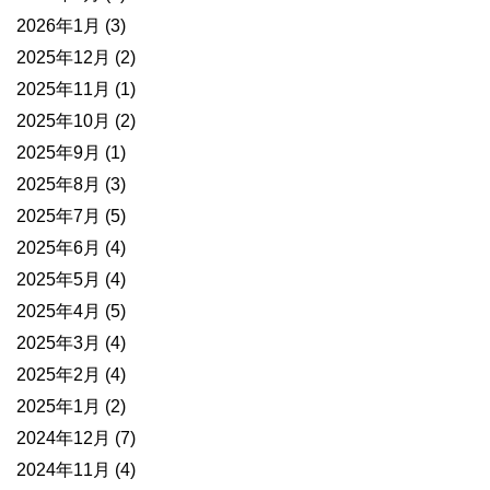
2026年1月
(3)
2025年12月
(2)
2025年11月
(1)
2025年10月
(2)
2025年9月
(1)
2025年8月
(3)
2025年7月
(5)
2025年6月
(4)
2025年5月
(4)
2025年4月
(5)
2025年3月
(4)
2025年2月
(4)
2025年1月
(2)
2024年12月
(7)
2024年11月
(4)