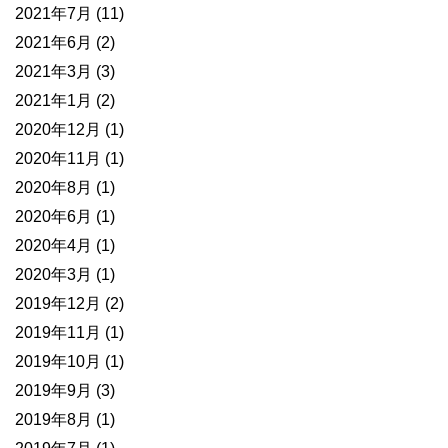
2021年7月
(11)
2021年6月
(2)
2021年3月
(3)
2021年1月
(2)
2020年12月
(1)
2020年11月
(1)
2020年8月
(1)
2020年6月
(1)
2020年4月
(1)
2020年3月
(1)
2019年12月
(2)
2019年11月
(1)
2019年10月
(1)
2019年9月
(3)
2019年8月
(1)