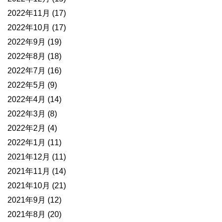
2022年11月
(17)
2022年10月
(17)
2022年9月
(19)
2022年8月
(18)
2022年7月
(16)
2022年5月
(9)
2022年4月
(14)
2022年3月
(8)
2022年2月
(4)
2022年1月
(11)
2021年12月
(11)
2021年11月
(14)
2021年10月
(21)
2021年9月
(12)
2021年8月
(20)