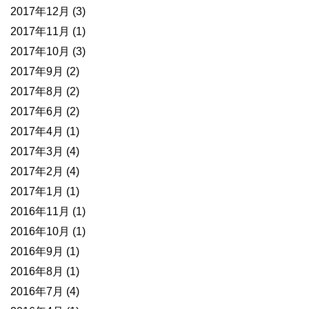
2017年12月
(3)
2017年11月
(1)
2017年10月
(3)
2017年9月
(2)
2017年8月
(2)
2017年6月
(2)
2017年4月
(1)
2017年3月
(4)
2017年2月
(4)
2017年1月
(1)
2016年11月
(1)
2016年10月
(1)
2016年9月
(1)
2016年8月
(1)
2016年7月
(4)