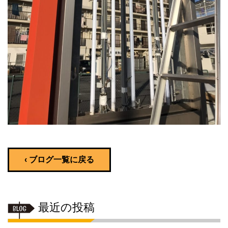
‹ ブログ一覧に戻る
最近の投稿