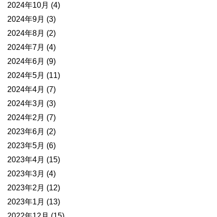
2024年10月
(4)
2024年9月
(3)
2024年8月
(2)
2024年7月
(4)
2024年6月
(9)
2024年5月
(11)
2024年4月
(7)
2024年3月
(3)
2024年2月
(7)
2023年6月
(2)
2023年5月
(6)
2023年4月
(15)
2023年3月
(4)
2023年2月
(12)
2023年1月
(13)
2022年12月
(15)