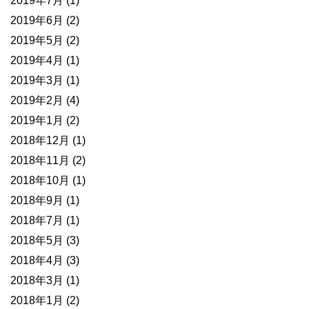
2019年7月
(1)
2019年6月
(2)
2019年5月
(2)
2019年4月
(1)
2019年3月
(1)
2019年2月
(4)
2019年1月
(2)
2018年12月
(1)
2018年11月
(2)
2018年10月
(1)
2018年9月
(1)
2018年7月
(1)
2018年5月
(3)
2018年4月
(3)
2018年3月
(1)
2018年1月
(2)