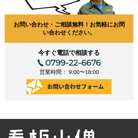
お問い合わせ・ご相談無料！お気軽にお問
い合わせください。
今すぐ電話で相談する
0799-22-6676
営業時間： 9:00〜18:00