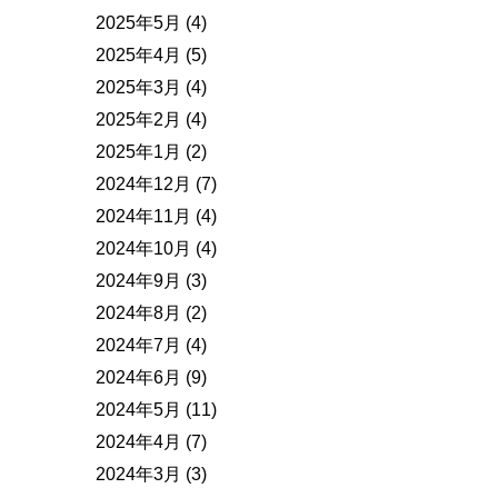
2025年5月
(4)
2025年4月
(5)
2025年3月
(4)
2025年2月
(4)
2025年1月
(2)
2024年12月
(7)
2024年11月
(4)
2024年10月
(4)
2024年9月
(3)
2024年8月
(2)
2024年7月
(4)
2024年6月
(9)
2024年5月
(11)
2024年4月
(7)
2024年3月
(3)