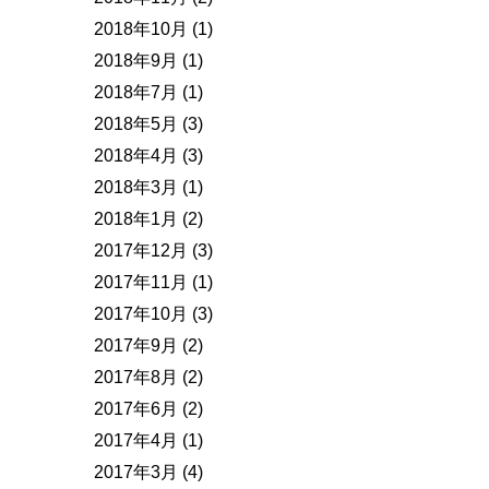
2018年10月
(1)
2018年9月
(1)
2018年7月
(1)
2018年5月
(3)
2018年4月
(3)
2018年3月
(1)
2018年1月
(2)
2017年12月
(3)
2017年11月
(1)
2017年10月
(3)
2017年9月
(2)
2017年8月
(2)
2017年6月
(2)
2017年4月
(1)
2017年3月
(4)