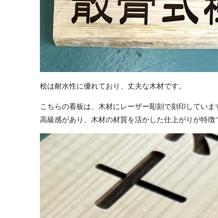
桧は耐水性に優れており、丈夫な木材です。
こちらの看板は、木材にレーザー彫刻で刻印していま
高級感があり、木材の材質を活かした仕上がりが特徴