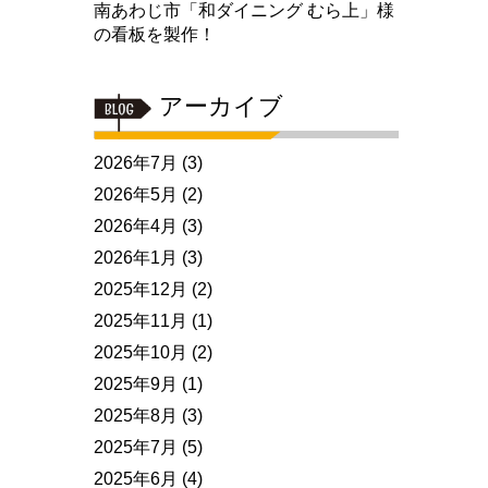
南あわじ市「和ダイニング むら上」様
の看板を製作！
アーカイブ
2026年7月
(3)
2026年5月
(2)
2026年4月
(3)
2026年1月
(3)
2025年12月
(2)
2025年11月
(1)
2025年10月
(2)
2025年9月
(1)
2025年8月
(3)
2025年7月
(5)
2025年6月
(4)