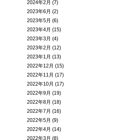
2024年2月
(7)
2023年6月
(2)
2023年5月
(6)
2023年4月
(15)
2023年3月
(4)
2023年2月
(12)
2023年1月
(13)
2022年12月
(15)
2022年11月
(17)
2022年10月
(17)
2022年9月
(19)
2022年8月
(18)
2022年7月
(16)
2022年5月
(9)
2022年4月
(14)
2022年3月
(8)