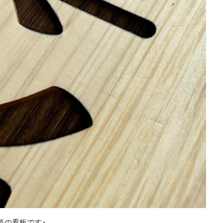
気の看板です♪