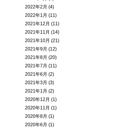
2022年2月
(4)
2022年1月
(11)
2021年12月
(11)
2021年11月
(14)
2021年10月
(21)
2021年9月
(12)
2021年8月
(20)
2021年7月
(11)
2021年6月
(2)
2021年3月
(3)
2021年1月
(2)
2020年12月
(1)
2020年11月
(1)
2020年8月
(1)
2020年6月
(1)