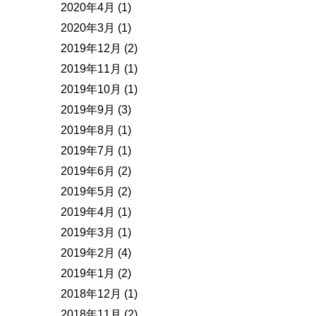
2020年4月
(1)
2020年3月
(1)
2019年12月
(2)
2019年11月
(1)
2019年10月
(1)
2019年9月
(3)
2019年8月
(1)
2019年7月
(1)
2019年6月
(2)
2019年5月
(2)
2019年4月
(1)
2019年3月
(1)
2019年2月
(4)
2019年1月
(2)
2018年12月
(1)
2018年11月
(2)