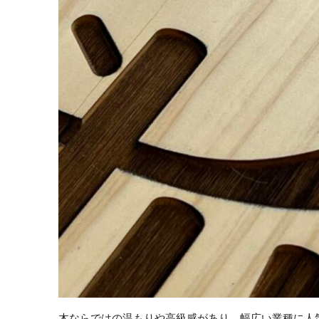
木ならではの温もりや高級感があり、幅広い業種に人