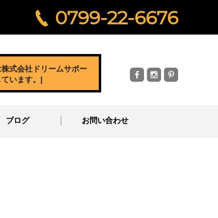
0799-22-6676
は株式会社ドリームサポー
しています。
|
ブログ
お問い合わせ