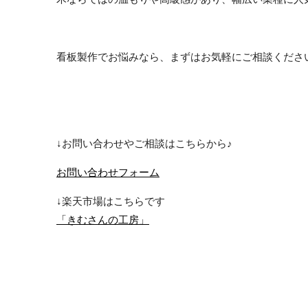
看板製作でお悩みなら、まずはお気軽にご相談くださ
↓お問い合わせやご相談はこちらから♪
お問い合わせフォーム
↓
楽天市場はこちらです
「きむさんの工房」