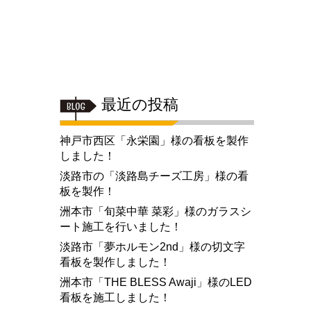
最近の投稿
神戸市西区「永栄園」様の看板を製作
しました！
淡路市の「淡路島チーズ工房」様の看
板を製作！
洲本市「旬菜中華 菜彩」様のガラスシ
ート施工を行いました！
淡路市「夢ホルモン2nd」様の切文字
看板を製作しました！
洲本市「THE BLESS Awaji」様のLED
看板を施工しました！