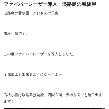
ファイバーレーザー導入 淡路島の看板屋
淡路島の看板屋 きむさんの工房
看板小僧です。
この度ファイバーレーザーを導入しました。
金属加工も出来るようになったよー
看板小僧は淡路島は勿論、四国方面、阪神方面でも施工出来
ます！