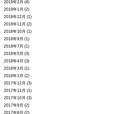
2019年2月
(4)
2019年1月
(2)
2018年12月
(1)
2018年11月
(2)
2018年10月
(1)
2018年9月
(1)
2018年7月
(1)
2018年5月
(3)
2018年4月
(3)
2018年3月
(1)
2018年1月
(2)
2017年12月
(3)
2017年11月
(1)
2017年10月
(3)
2017年9月
(2)
2017年8月
(2)