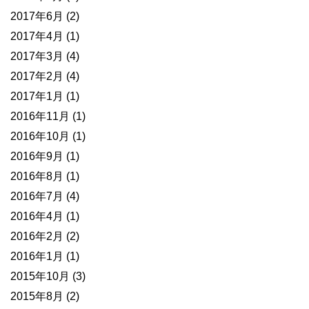
2017年6月
(2)
2017年4月
(1)
2017年3月
(4)
2017年2月
(4)
2017年1月
(1)
2016年11月
(1)
2016年10月
(1)
2016年9月
(1)
2016年8月
(1)
2016年7月
(4)
2016年4月
(1)
2016年2月
(2)
2016年1月
(1)
2015年10月
(3)
2015年8月
(2)