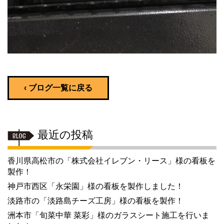
‹ ブログ一覧に戻る
最近の投稿
香川県高松市の「株式会社イレブン・リース」様の看板を
製作！
神戸市西区「永栄園」様の看板を製作しました！
淡路市の「淡路島チーズ工房」様の看板を製作！
洲本市「旬菜中華 菜彩」様のガラスシート施工を行いま