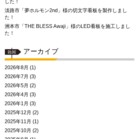
した！
淡路市「夢ホルモン2nd」様の切文字看板を製作しまし
た！
洲本市「THE BLESS Awaji」様のLED看板を施工しまし
た！
アーカイブ
2026年8月
(1)
2026年7月
(3)
2026年5月
(2)
2026年4月
(3)
2026年1月
(3)
2025年12月
(2)
2025年11月
(1)
2025年10月
(2)