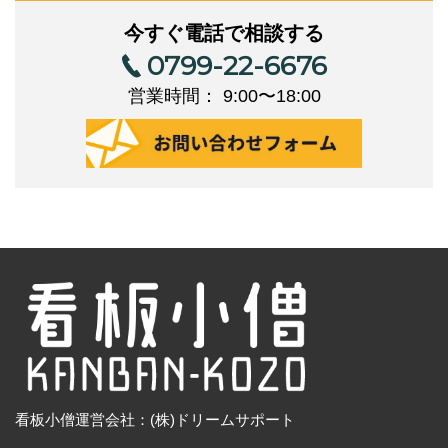
今すぐ電話で相談する
0799-22-6676
営業時間： 9:00〜18:00
看板小僧運営会社：(株)ドリームサポート