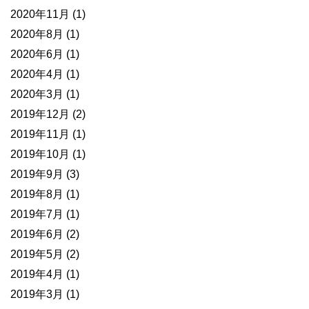
2020年11月
(1)
2020年8月
(1)
2020年6月
(1)
2020年4月
(1)
2020年3月
(1)
2019年12月
(2)
2019年11月
(1)
2019年10月
(1)
2019年9月
(3)
2019年8月
(1)
2019年7月
(1)
2019年6月
(2)
2019年5月
(2)
2019年4月
(1)
2019年3月
(1)