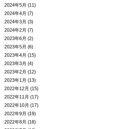
2024年5月
(11)
2024年4月
(7)
2024年3月
(3)
2024年2月
(7)
2023年6月
(2)
2023年5月
(6)
2023年4月
(15)
2023年3月
(4)
2023年2月
(12)
2023年1月
(13)
2022年12月
(15)
2022年11月
(17)
2022年10月
(17)
2022年9月
(19)
2022年8月
(18)