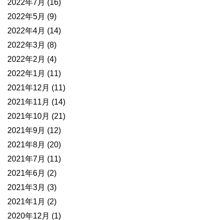
2022年7月
(16)
2022年5月
(9)
2022年4月
(14)
2022年3月
(8)
2022年2月
(4)
2022年1月
(11)
2021年12月
(11)
2021年11月
(14)
2021年10月
(21)
2021年9月
(12)
2021年8月
(20)
2021年7月
(11)
2021年6月
(2)
2021年3月
(3)
2021年1月
(2)
2020年12月
(1)