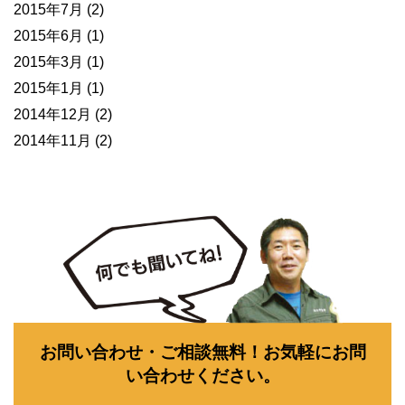
2015年7月
(2)
2015年6月
(1)
2015年3月
(1)
2015年1月
(1)
2014年12月
(2)
2014年11月
(2)
お問い合わせ・ご相談無料！お気軽にお問
い合わせください。