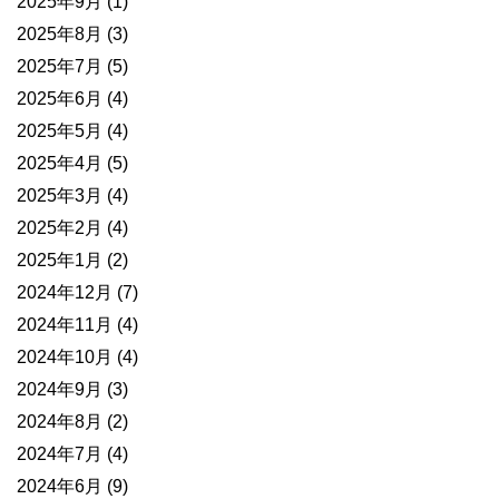
2025年9月
(1)
2025年8月
(3)
2025年7月
(5)
2025年6月
(4)
2025年5月
(4)
2025年4月
(5)
2025年3月
(4)
2025年2月
(4)
2025年1月
(2)
2024年12月
(7)
2024年11月
(4)
2024年10月
(4)
2024年9月
(3)
2024年8月
(2)
2024年7月
(4)
2024年6月
(9)