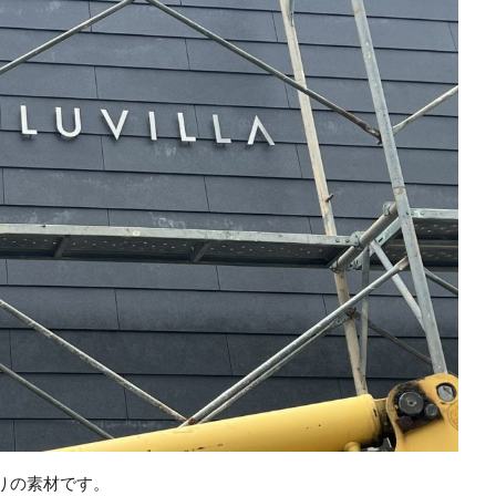
りの素材です。