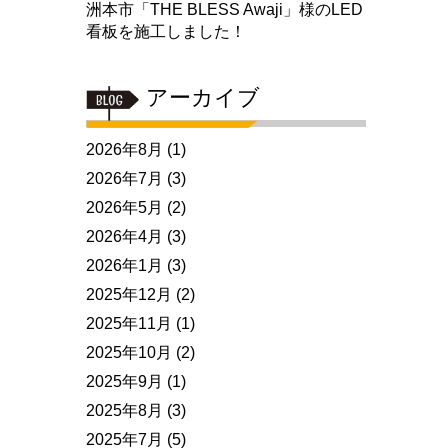
洲本市「THE BLESS Awaji」様のLED
看板を施工しました！
アーカイブ
2026年8月
(1)
2026年7月
(3)
2026年5月
(2)
2026年4月
(3)
2026年1月
(3)
2025年12月
(2)
2025年11月
(1)
2025年10月
(2)
2025年9月
(1)
2025年8月
(3)
2025年7月
(5)