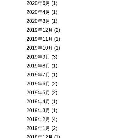
2020年6月
(1)
2020年4月
(1)
2020年3月
(1)
2019年12月
(2)
2019年11月
(1)
2019年10月
(1)
2019年9月
(3)
2019年8月
(1)
2019年7月
(1)
2019年6月
(2)
2019年5月
(2)
2019年4月
(1)
2019年3月
(1)
2019年2月
(4)
2019年1月
(2)
2018年12月
(1)