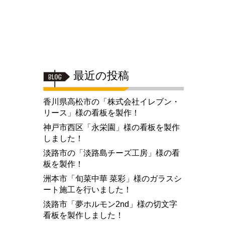
最近の投稿
香川県高松市の「株式会社イレブン・
リース」様の看板を製作！
神戸市西区「永栄園」様の看板を製作
しました！
淡路市の「淡路島チーズ工房」様の看
板を製作！
洲本市「旬菜中華 菜彩」様のガラスシ
ート施工を行いました！
淡路市「夢ホルモン2nd」様の切文字
看板を製作しました！