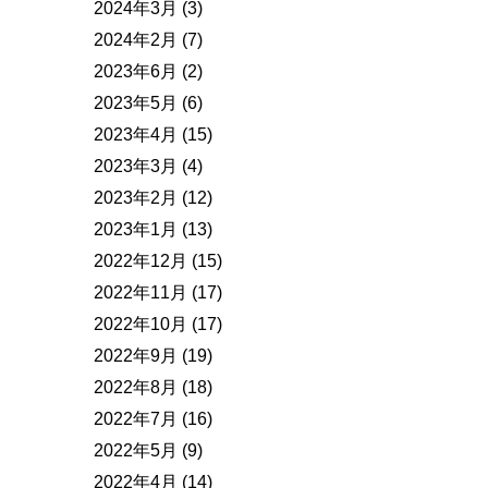
2024年3月
(3)
2024年2月
(7)
2023年6月
(2)
2023年5月
(6)
2023年4月
(15)
2023年3月
(4)
2023年2月
(12)
2023年1月
(13)
2022年12月
(15)
2022年11月
(17)
2022年10月
(17)
2022年9月
(19)
2022年8月
(18)
2022年7月
(16)
2022年5月
(9)
2022年4月
(14)