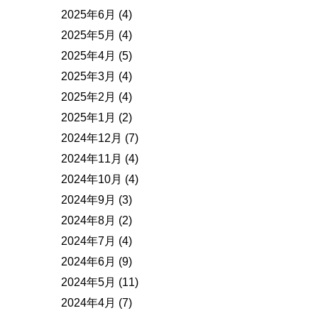
2025年6月
(4)
2025年5月
(4)
2025年4月
(5)
2025年3月
(4)
2025年2月
(4)
2025年1月
(2)
2024年12月
(7)
2024年11月
(4)
2024年10月
(4)
2024年9月
(3)
2024年8月
(2)
2024年7月
(4)
2024年6月
(9)
2024年5月
(11)
2024年4月
(7)