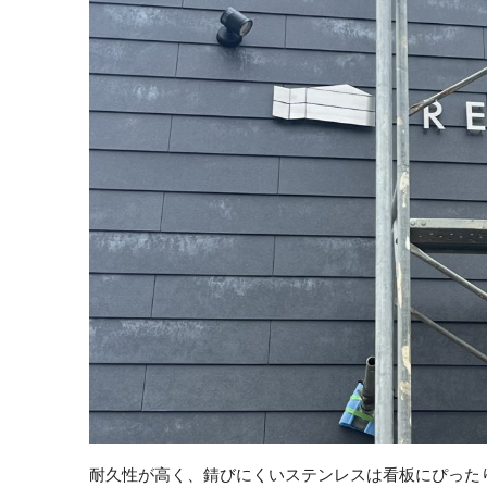
耐久性が高く、錆びにくいステンレスは看板にぴった