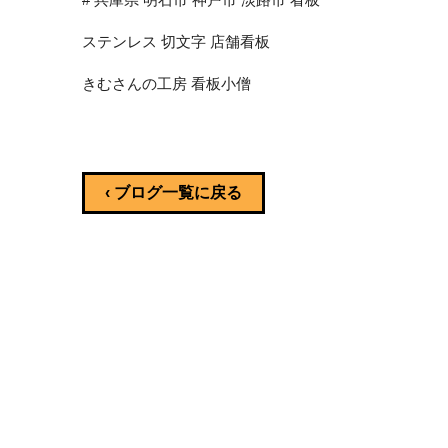
ステンレス 切文字 店舗看板
きむさんの工房 看板小僧
‹ ブログ一覧に戻る