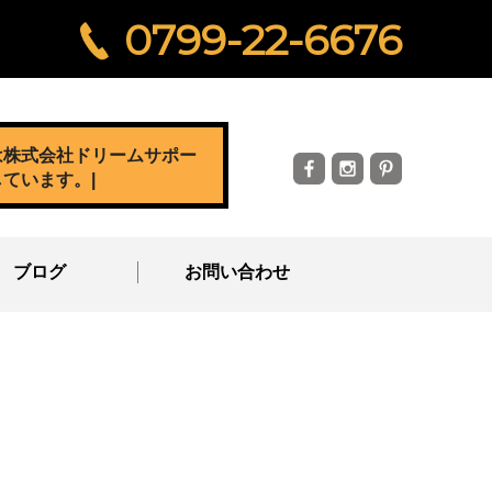
0799-22-6676
は株式会社ドリームサポー
しています。
|
ブログ
お問い合わせ