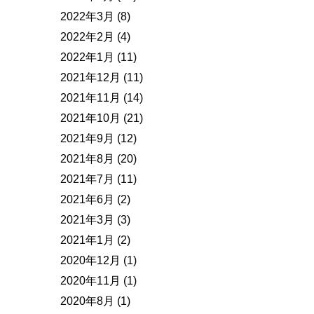
2022年3月
(8)
2022年2月
(4)
2022年1月
(11)
2021年12月
(11)
2021年11月
(14)
2021年10月
(21)
2021年9月
(12)
2021年8月
(20)
2021年7月
(11)
2021年6月
(2)
2021年3月
(3)
2021年1月
(2)
2020年12月
(1)
2020年11月
(1)
2020年8月
(1)