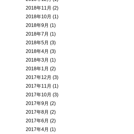
2018年11月
(2)
2018年10月
(1)
2018年9月
(1)
2018年7月
(1)
2018年5月
(3)
2018年4月
(3)
2018年3月
(1)
2018年1月
(2)
2017年12月
(3)
2017年11月
(1)
2017年10月
(3)
2017年9月
(2)
2017年8月
(2)
2017年6月
(2)
2017年4月
(1)