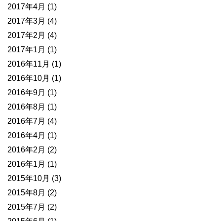
2017年4月
(1)
2017年3月
(4)
2017年2月
(4)
2017年1月
(1)
2016年11月
(1)
2016年10月
(1)
2016年9月
(1)
2016年8月
(1)
2016年7月
(4)
2016年4月
(1)
2016年2月
(2)
2016年1月
(1)
2015年10月
(3)
2015年8月
(2)
2015年7月
(2)