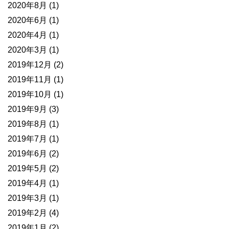
2020年8月
(1)
2020年6月
(1)
2020年4月
(1)
2020年3月
(1)
2019年12月
(2)
2019年11月
(1)
2019年10月
(1)
2019年9月
(3)
2019年8月
(1)
2019年7月
(1)
2019年6月
(2)
2019年5月
(2)
2019年4月
(1)
2019年3月
(1)
2019年2月
(4)
2019年1月
(2)