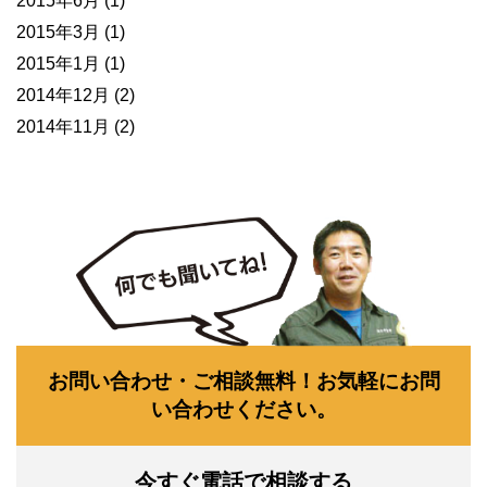
2015年6月
(1)
2015年3月
(1)
2015年1月
(1)
2014年12月
(2)
2014年11月
(2)
お問い合わせ・ご相談無料！お気軽にお問
い合わせください。
今すぐ電話で相談する