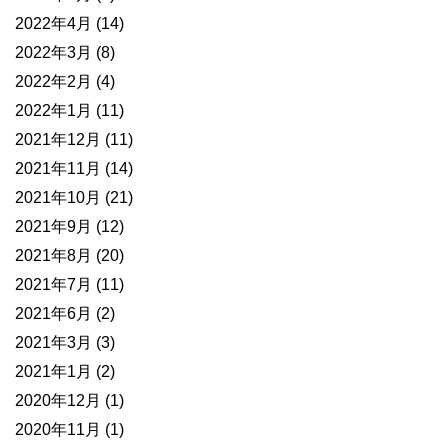
2022年4月
(14)
2022年3月
(8)
2022年2月
(4)
2022年1月
(11)
2021年12月
(11)
2021年11月
(14)
2021年10月
(21)
2021年9月
(12)
2021年8月
(20)
2021年7月
(11)
2021年6月
(2)
2021年3月
(3)
2021年1月
(2)
2020年12月
(1)
2020年11月
(1)