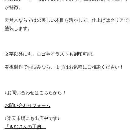
が特徴。
天然木ならではの美しい木目を活かして、仕上げはクリアで
塗装します。
文字以外にも、ロゴやイラストも刻印可能。
看板製作でお悩みなら、まずはお気軽にご相談ください！
↓お問い合わせはこちらから！
お問い合わせフォーム
↓楽天市場にも出店中です♪
「きむさんの工房」