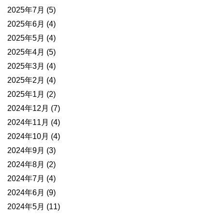
2025年7月
(5)
2025年6月
(4)
2025年5月
(4)
2025年4月
(5)
2025年3月
(4)
2025年2月
(4)
2025年1月
(2)
2024年12月
(7)
2024年11月
(4)
2024年10月
(4)
2024年9月
(3)
2024年8月
(2)
2024年7月
(4)
2024年6月
(9)
2024年5月
(11)