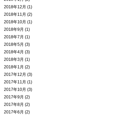
2018年12月
(1)
2018年11月
(2)
2018年10月
(1)
2018年9月
(1)
2018年7月
(1)
2018年5月
(3)
2018年4月
(3)
2018年3月
(1)
2018年1月
(2)
2017年12月
(3)
2017年11月
(1)
2017年10月
(3)
2017年9月
(2)
2017年8月
(2)
2017年6月
(2)