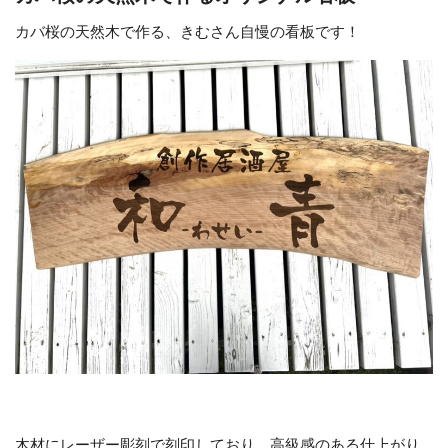
カバ桜の天然木で作る、きむさん自慢の看板です！
木材にレーザー彫刻で刻印しており、高級感のある仕上がり