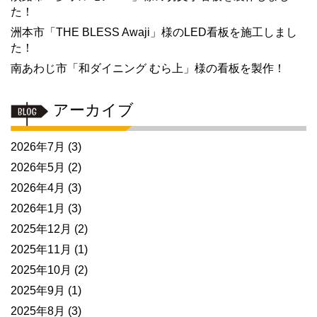
た！
洲本市「THE BLESS Awaji」様のLED看板を施工しまし
た！
南あわじ市「和ダイニング むら上」様の看板を製作！
アーカイブ
2026年7月
(3)
2026年5月
(2)
2026年4月
(3)
2026年1月
(3)
2025年12月
(2)
2025年11月
(1)
2025年10月
(2)
2025年9月
(1)
2025年8月
(3)