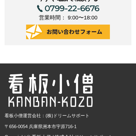
0799-22-6676
営業時間： 9:00〜18:00
看板小僧運営会社：(株)ドリームサポート
〒656-0054 兵庫県洲本市宇原716-1