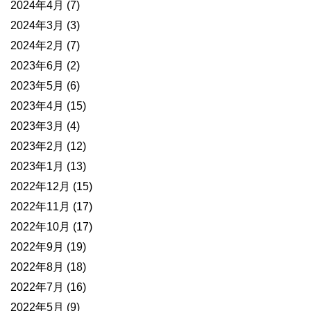
2024年4月
(7)
2024年3月
(3)
2024年2月
(7)
2023年6月
(2)
2023年5月
(6)
2023年4月
(15)
2023年3月
(4)
2023年2月
(12)
2023年1月
(13)
2022年12月
(15)
2022年11月
(17)
2022年10月
(17)
2022年9月
(19)
2022年8月
(18)
2022年7月
(16)
2022年5月
(9)