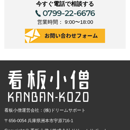
今すぐ電話で相談する
0799-22-6676
営業時間： 9:00〜18:00
看板小僧運営会社：(株)ドリームサポート
〒656-0054 兵庫県洲本市宇原716-1