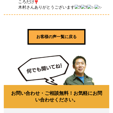
ころだけ
木村さんありがとうございます
お客様の声一覧に戻る
お問い合わせ・ご相談無料！お気軽にお問
い合わせください。