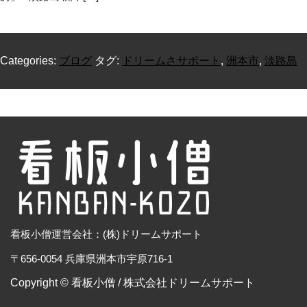
Categories:
ブログ
タグ:
ドリームさサポート
,
洲本市
,
淡路島
看板小僧運営会社：(株)ドリームサポート
〒656-0054 兵庫県洲本市宇原716-1
Copyright © 看板小僧 / 株式会社ドリームサポート