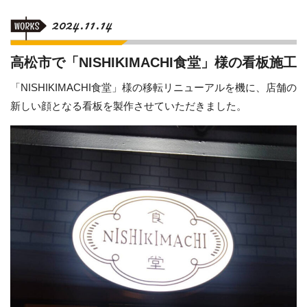
2024.11.14
高松市で「NISHIKIMACHI食堂」様の看板施工
「NISHIKIMACHI食堂」様の移転リニューアルを機に、店舗の
新しい顔となる看板を製作させていただきました。