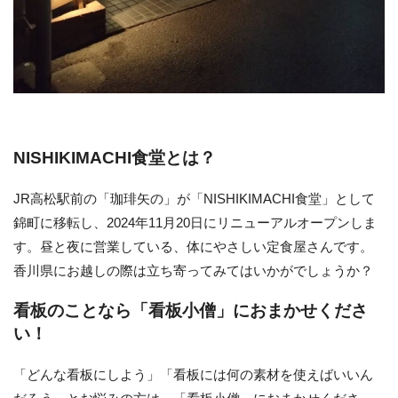
NISHIKIMACHI食堂とは？
JR高松駅前の「珈琲矢の」が「NISHIKIMACHI食堂」として
錦町に移転し、2024年11月20日にリニューアルオープンしま
す。昼と夜に営業している、体にやさしい定食屋さんです。
香川県にお越しの際は立ち寄ってみてはいかがでしょうか？
看板のことなら「看板小僧」におまかせくださ
い！
「どんな看板にしよう」「看板には何の素材を使えばいいん