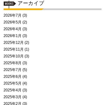
アーカイブ
2026年7月
(3)
2026年5月
(2)
2026年4月
(3)
2026年1月
(3)
2025年12月
(2)
2025年11月
(1)
2025年10月
(3)
2025年8月
(3)
2025年7月
(5)
2025年6月
(4)
2025年5月
(4)
2025年4月
(3)
2025年3月
(4)
2025年2月
(3)