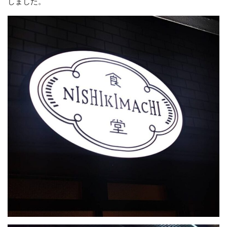
しました。