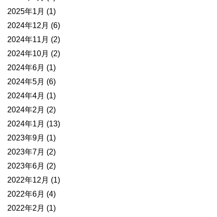
2025年1月
(1)
2024年12月
(6)
2024年11月
(2)
2024年10月
(2)
2024年6月
(1)
2024年5月
(6)
2024年4月
(1)
2024年2月
(2)
2024年1月
(13)
2023年9月
(1)
2023年7月
(2)
2023年6月
(2)
2022年12月
(1)
2022年6月
(4)
2022年2月
(1)