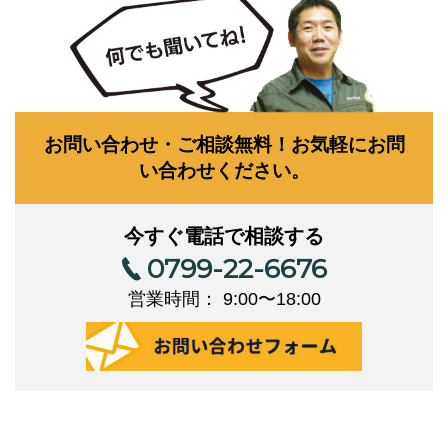
お問い合わせ・ご相談無料！お気軽にお問
い合わせください。
今すぐ電話で相談する
0799-22-6676
営業時間： 9:00〜18:00