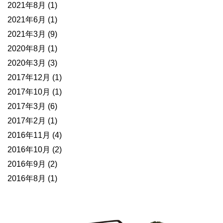
2021年8月
(1)
2021年6月
(1)
2021年3月
(9)
2020年8月
(1)
2020年3月
(3)
2017年12月
(1)
2017年10月
(1)
2017年3月
(6)
2017年2月
(1)
2016年11月
(4)
2016年10月
(2)
2016年9月
(2)
2016年8月
(1)