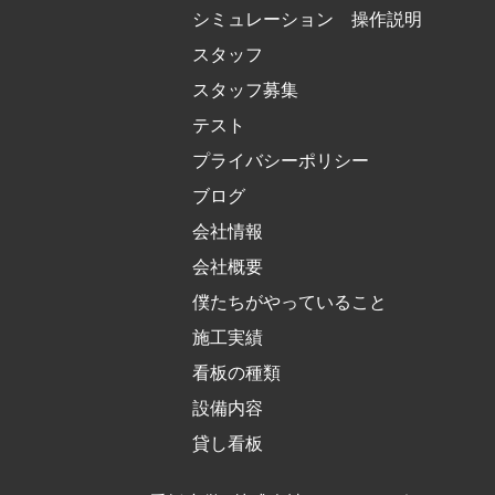
シミュレーション 操作説明
スタッフ
スタッフ募集
テスト
プライバシーポリシー
ブログ
会社情報
会社概要
僕たちがやっていること
施工実績
看板の種類
設備内容
貸し看板