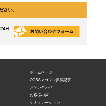
ださい。
24H
の
ホームページ
OGBSマガジン掲載記事
お問い合わせ
お客様の声
シミュレーション