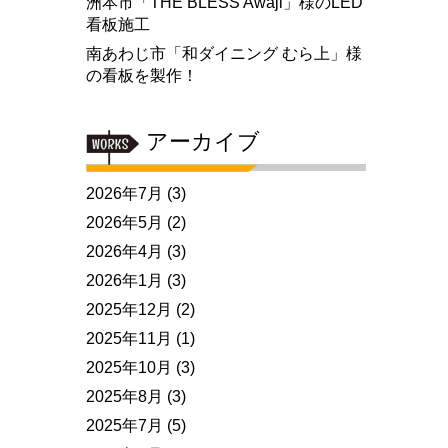
洲本市「THE BLESS Awaji」様のLED
看板施工
南あわじ市「和ダイニング むら上」様
の看板を製作！
アーカイブ
2026年7月
(3)
2026年5月
(2)
2026年4月
(3)
2026年1月
(3)
2025年12月
(2)
2025年11月
(1)
2025年10月
(3)
2025年8月
(3)
2025年7月
(5)