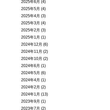
2025年6月
(4)
2025年5月
(4)
2025年4月
(3)
2025年3月
(4)
2025年2月
(3)
2025年1月
(1)
2024年12月
(6)
2024年11月
(2)
2024年10月
(2)
2024年6月
(1)
2024年5月
(6)
2024年4月
(1)
2024年2月
(2)
2024年1月
(13)
2023年9月
(1)
2023年7月
(2)