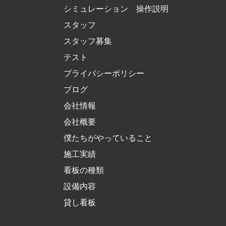
シミュレーション 操作説明
スタッフ
スタッフ募集
テスト
プライバシーポリシー
ブログ
会社情報
会社概要
僕たちがやっていること
施工実績
看板の種類
設備内容
貸し看板