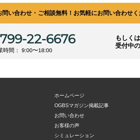
お問い合わせ・ご相談無料！お気軽にお問い合わせく
799-22-6676
もしくは
受付中
時間： 9:00〜18:00
ホームページ
OGBSマガジン掲載記事
お問い合わせ
お客様の声
シミュレーション