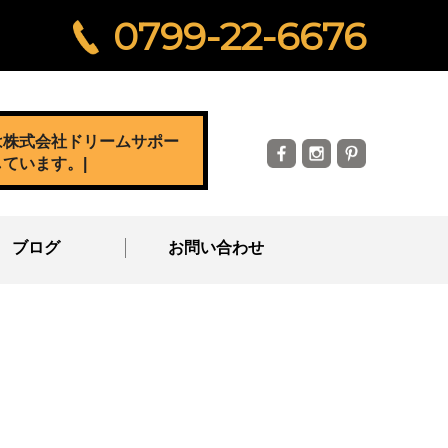
0799-22-6676
は株式会社ドリームサポー
しています。
|
ブログ
お問い合わせ