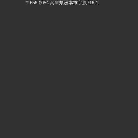
〒656-0054 兵庫県洲本市宇原716-1