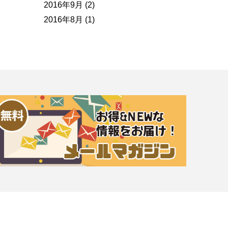
2016年9月
(2)
2016年8月
(1)