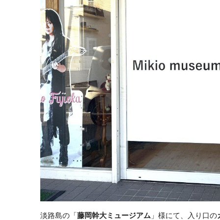
淡路島の「
藤岡幹大ミュージアム
」様にて、入り口の