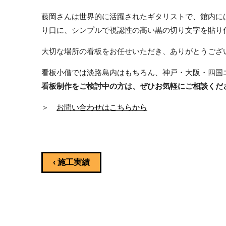
藤岡さんは世界的に活躍されたギタリストで、館内に
り口に、シンプルで視認性の高い黒の切り文字を貼り
大切な場所の看板をお任せいただき、ありがとうござ
看板小僧では淡路島内はもちろん、神戸・大阪・四国
看板制作をご検討中の方は、ぜひお気軽にご相談くだ
＞
お問い合わせはこちらから
‹ 施工実績