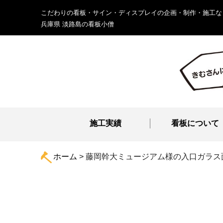
こだわりの看板・サイン・ディスプレイの企画・制作・施工な
兵庫県 淡路島の看板小僧
施工実績
看板について
ホーム
>
藤岡幹大ミュージアム様の入口ガラス