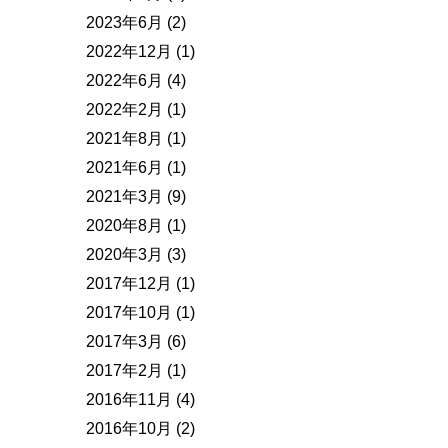
2023年6月
(2)
2022年12月
(1)
2022年6月
(4)
2022年2月
(1)
2021年8月
(1)
2021年6月
(1)
2021年3月
(9)
2020年8月
(1)
2020年3月
(3)
2017年12月
(1)
2017年10月
(1)
2017年3月
(6)
2017年2月
(1)
2016年11月
(4)
2016年10月
(2)