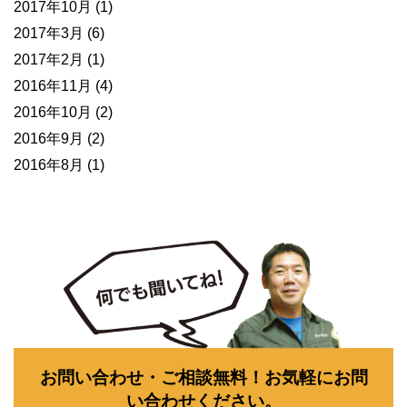
2017年10月
(1)
2017年3月
(6)
2017年2月
(1)
2016年11月
(4)
2016年10月
(2)
2016年9月
(2)
2016年8月
(1)
お問い合わせ・ご相談無料！お気軽にお問
い合わせください。