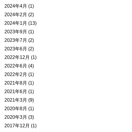
2024年4月
(1)
2024年2月
(2)
2024年1月
(13)
2023年9月
(1)
2023年7月
(2)
2023年6月
(2)
2022年12月
(1)
2022年6月
(4)
2022年2月
(1)
2021年8月
(1)
2021年6月
(1)
2021年3月
(9)
2020年8月
(1)
2020年3月
(3)
2017年12月
(1)