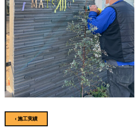
‹ 施工実績