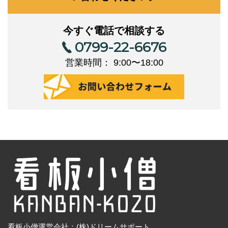
今すぐ電話で相談する
0799-22-6676
営業時間： 9:00〜18:00
看板小僧運営会社：(株)ドリームサポート