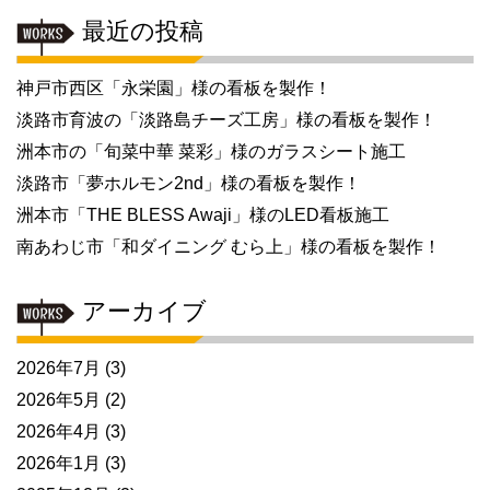
最近の投稿
神戸市西区「永栄園」様の看板を製作！
淡路市育波の「淡路島チーズ工房」様の看板を製作！
洲本市の「旬菜中華 菜彩」様のガラスシート施工
淡路市「夢ホルモン2nd」様の看板を製作！
洲本市「THE BLESS Awaji」様のLED看板施工
南あわじ市「和ダイニング むら上」様の看板を製作！
アーカイブ
2026年7月
(3)
2026年5月
(2)
2026年4月
(3)
2026年1月
(3)