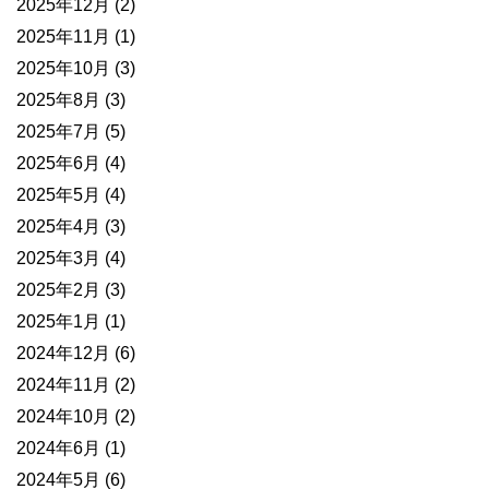
2025年12月
(2)
2025年11月
(1)
2025年10月
(3)
2025年8月
(3)
2025年7月
(5)
2025年6月
(4)
2025年5月
(4)
2025年4月
(3)
2025年3月
(4)
2025年2月
(3)
2025年1月
(1)
2024年12月
(6)
2024年11月
(2)
2024年10月
(2)
2024年6月
(1)
2024年5月
(6)