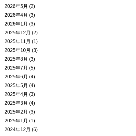
2026年5月
(2)
2026年4月
(3)
2026年1月
(3)
2025年12月
(2)
2025年11月
(1)
2025年10月
(3)
2025年8月
(3)
2025年7月
(5)
2025年6月
(4)
2025年5月
(4)
2025年4月
(3)
2025年3月
(4)
2025年2月
(3)
2025年1月
(1)
2024年12月
(6)