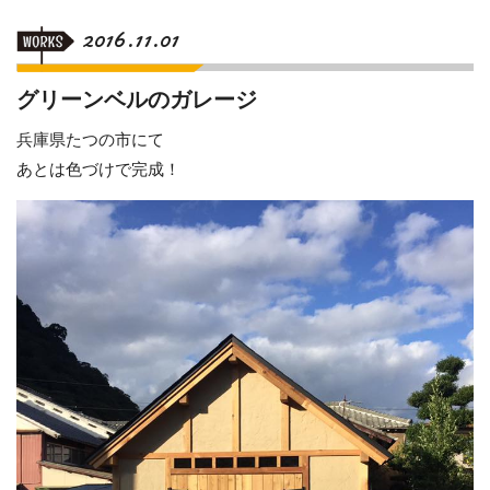
2016.11.01
グリーンベルのガレージ
兵庫県たつの市にて
あとは色づけで完成！