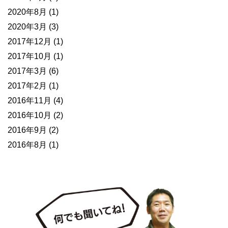
2020年8月
(1)
2020年3月
(3)
2017年12月
(1)
2017年10月
(1)
2017年3月
(6)
2017年2月
(1)
2016年11月
(4)
2016年10月
(2)
2016年9月
(2)
2016年8月
(1)