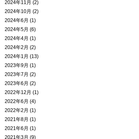
2024年11月
(2)
2024年10月
(2)
2024年6月
(1)
2024年5月
(6)
2024年4月
(1)
2024年2月
(2)
2024年1月
(13)
2023年9月
(1)
2023年7月
(2)
2023年6月
(2)
2022年12月
(1)
2022年6月
(4)
2022年2月
(1)
2021年8月
(1)
2021年6月
(1)
2021年3月
(9)