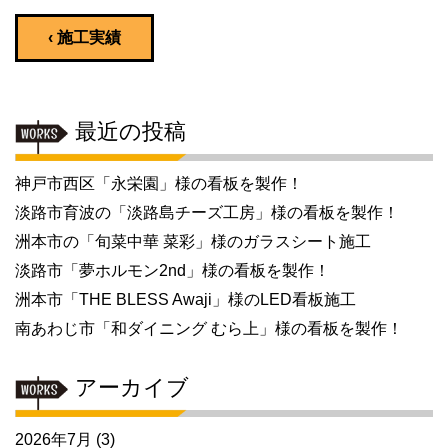
‹ 施工実績
最近の投稿
神戸市西区「永栄園」様の看板を製作！
淡路市育波の「淡路島チーズ工房」様の看板を製作！
洲本市の「旬菜中華 菜彩」様のガラスシート施工
淡路市「夢ホルモン2nd」様の看板を製作！
洲本市「THE BLESS Awaji」様のLED看板施工
南あわじ市「和ダイニング むら上」様の看板を製作！
アーカイブ
2026年7月
(3)