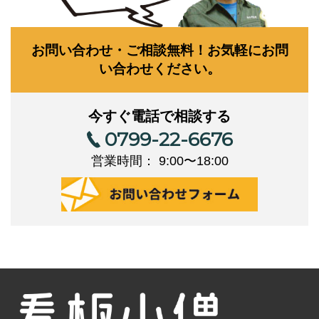
お問い合わせ・ご相談無料！お気軽にお問
い合わせください。
今すぐ電話で相談する
0799-22-6676
営業時間： 9:00〜18:00