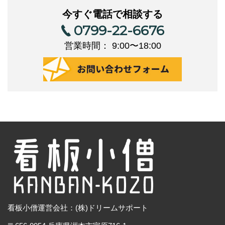
今すぐ電話で相談する
0799-22-6676
営業時間： 9:00〜18:00
看板小僧運営会社：(株)ドリームサポート