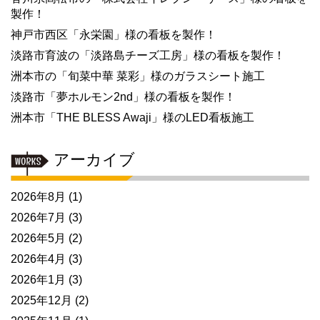
製作！
神戸市西区「永栄園」様の看板を製作！
淡路市育波の「淡路島チーズ工房」様の看板を製作！
洲本市の「旬菜中華 菜彩」様のガラスシート施工
淡路市「夢ホルモン2nd」様の看板を製作！
洲本市「THE BLESS Awaji」様のLED看板施工
アーカイブ
2026年8月
(1)
2026年7月
(3)
2026年5月
(2)
2026年4月
(3)
2026年1月
(3)
2025年12月
(2)