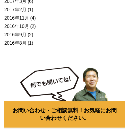
2017年3月
(6)
2017年2月
(1)
2016年11月
(4)
2016年10月
(2)
2016年9月
(2)
2016年8月
(1)
お問い合わせ・ご相談無料！お気軽にお問
い合わせください。