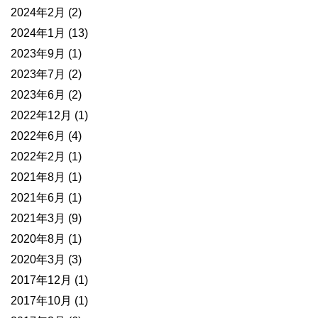
2024年2月
(2)
2024年1月
(13)
2023年9月
(1)
2023年7月
(2)
2023年6月
(2)
2022年12月
(1)
2022年6月
(4)
2022年2月
(1)
2021年8月
(1)
2021年6月
(1)
2021年3月
(9)
2020年8月
(1)
2020年3月
(3)
2017年12月
(1)
2017年10月
(1)