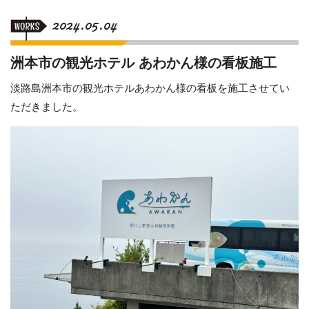
2024.05.04
洲本市の観光ホテル あわかん様の看板施工
淡路島洲本市の観光ホテルあわかん様の看板を施工させてい
ただきました。