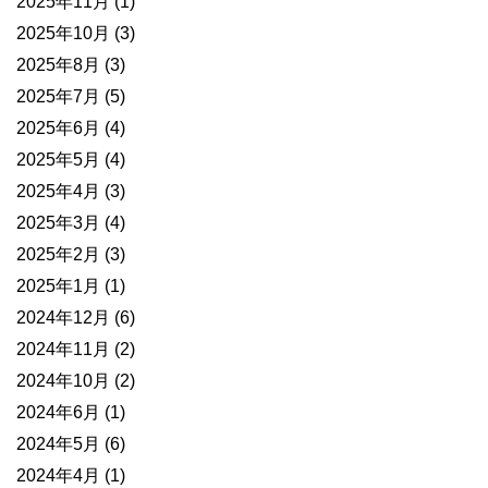
2025年11月
(1)
2025年10月
(3)
2025年8月
(3)
2025年7月
(5)
2025年6月
(4)
2025年5月
(4)
2025年4月
(3)
2025年3月
(4)
2025年2月
(3)
2025年1月
(1)
2024年12月
(6)
2024年11月
(2)
2024年10月
(2)
2024年6月
(1)
2024年5月
(6)
2024年4月
(1)